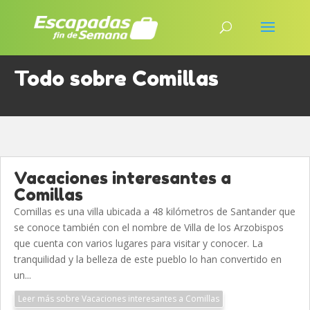
Todo sobre Comillas
Vacaciones interesantes a
Comillas
Comillas es una villa ubicada a 48 kilómetros de Santander que
se conoce también con el nombre de Villa de los Arzobispos
que cuenta con varios lugares para visitar y conocer. La
tranquilidad y la belleza de este pueblo lo han convertido en
un...
Leer más sobre Vacaciones interesantes a Comillas