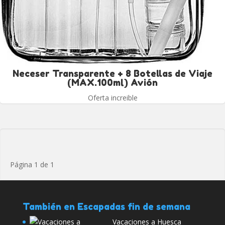
Neceser Transparente + 8 Botellas de Viaje
(MAX.100ml) Avión
Oferta increible
Página 1 de 1
También en Escapadas fin de semana
Vacaciones a Huesca