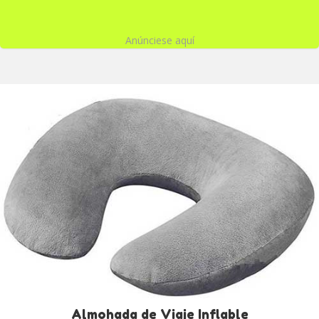
Anúnciese aquí
Almohada de Viaje Inflable