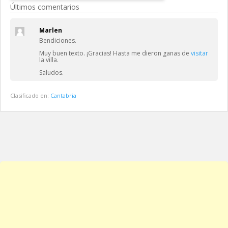
Últimos comentarios
Marlen
Bendiciones.
Muy buen texto. ¡Gracias! Hasta me dieron ganas de
visitar
la villa.
Saludos.
Clasificado en:
Cantabria