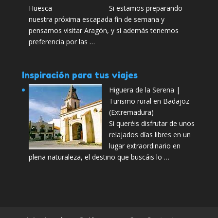
Si estamos preparando
nuestra próxima escapada fin de semana y
pensamos visitar Aragón, y si además tenemos
preferencia por las …
Inspiración para tus viajes
Higuera de la Serena |
Turismo rural en Badajoz
(Extremadura)
Si queréis disfrutar de unos
relajados días libres en un
lugar extraordinario en
plena naturaleza, el destino que buscáis lo …