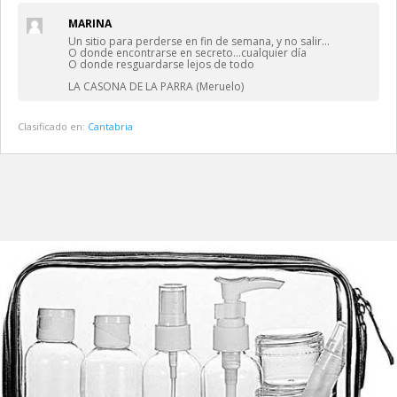
MARINA
Un sitio para perderse en fin de semana, y no salir…
O donde encontrarse en secreto…cualquier día
O donde resguardarse lejos de todo
LA CASONA DE LA PARRA (Meruelo)
Clasificado en:
Cantabria