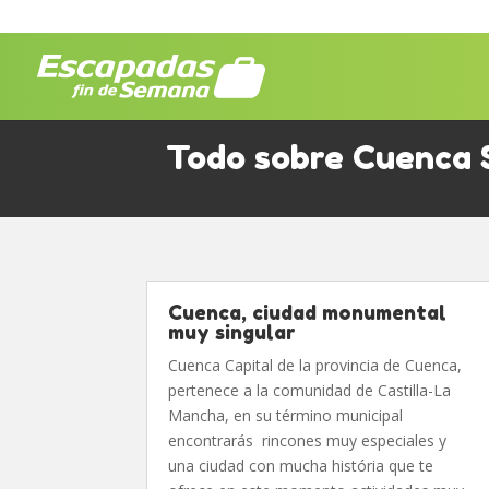
Todo sobre Cuenca S
Cuenca, ciudad monumental
muy singular
Cuenca Capital de la provincia de Cuenca,
pertenece a la comunidad de Castilla-La
Mancha, en su término municipal
encontrarás rincones muy especiales y
una ciudad con mucha história que te