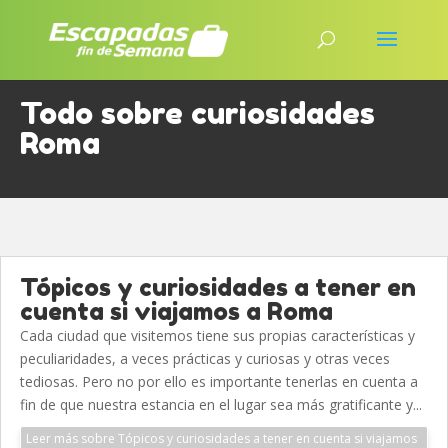
Todo sobre curiosidades
Roma
Tópicos y curiosidades a tener en
cuenta si viajamos a Roma
Cada ciudad que visitemos tiene sus propias características y
peculiaridades, a veces prácticas y curiosas y otras veces
tediosas. Pero no por ello es importante tenerlas en cuenta a
fin de que nuestra estancia en el lugar sea más gratificante y...
Leer más sobre Tópicos y curiosidades a tener en cuenta si viajamos