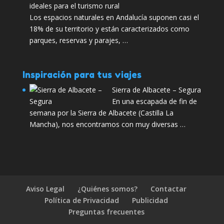
ideales para el turismo rural
Los espacios naturales en Andalucía suponen casi el
18% de su territorio y están caracterizados como
parques, reservas y parajes, …
Inspiración para tus viajes
Sierra de Albacete – Segura
En una escapada de fin de
semana por la Sierra de Albacete (Castilla La
Mancha), nos encontramos con muy diversas …
Aviso Legal
¿Quiénes somos?
Contactar
Política de Privacidad
Publicidad
Preguntas frecuentes