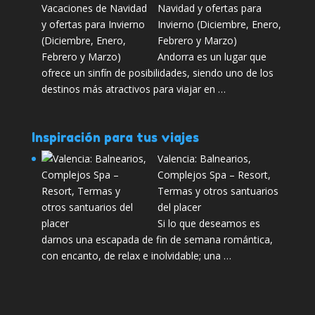
Navidad y ofertas para
Invierno (Diciembre, Enero,
Febrero y Marzo)
Andorra es un lugar que
ofrece un sinfín de posibilidades, siendo uno de los
destinos más atractivos para viajar en …
Inspiración para tus viajes
Valencia: Balnearios,
Complejos Spa – Resort,
Termas y otros santuarios
del placer
Si lo que deseamos es
darnos una escapada de fin de semana romántica,
con encanto, de relax e inolvidable; una …