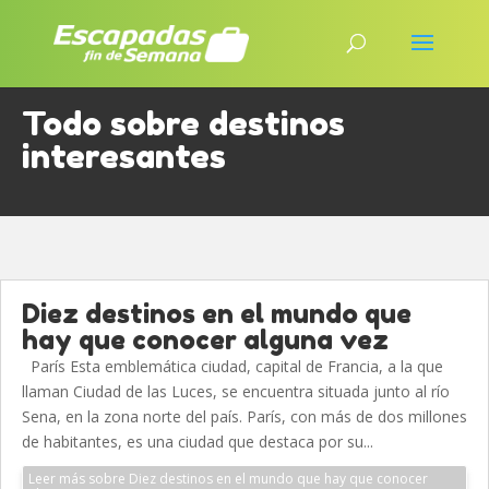
Todo sobre destinos
interesantes
Diez destinos en el mundo que
hay que conocer alguna vez
París Esta emblemática ciudad, capital de Francia, a la que
llaman Ciudad de las Luces, se encuentra situada junto al río
Sena, en la zona norte del país. París, con más de dos millones
de habitantes, es una ciudad que destaca por su...
Leer más sobre Diez destinos en el mundo que hay que conocer