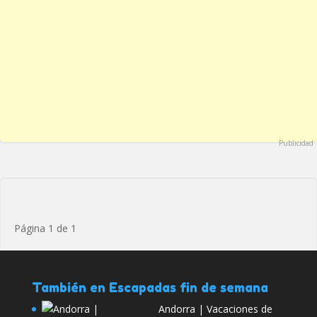
Publicidad
Página 1 de 1
También en Escapadas fin de semana
Andorra | Vacaciones de