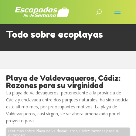
Todo sobre ecoplayas
Playa de Valdevaqueros, Cádiz:
Razones para su virginidad
La playa de Valdevaqueros, perteneciente a la provincia de
Cádiz y enclavada entre dos parques naturales, ha sido noticia
este último mes, por preocupantes motivos. La playa de
Valdevaqueros, casi virgen, se ve ahora amenazada por el
proyecto para...
Leer más sobre Playa de Valdevaqueros, Cádiz: Razones para su
virginidad