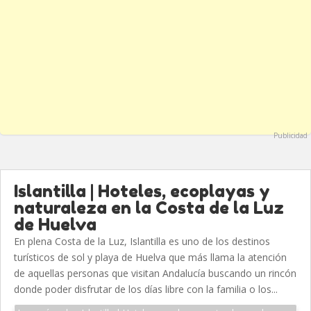
Publicidad
Islantilla | Hoteles, ecoplayas y
naturaleza en la Costa de la Luz
de Huelva
En plena Costa de la Luz, Islantilla es uno de los destinos
turísticos de sol y playa de Huelva que más llama la atención
de aquellas personas que visitan Andalucía buscando un rincón
donde poder disfrutar de los días libre con la familia o los...