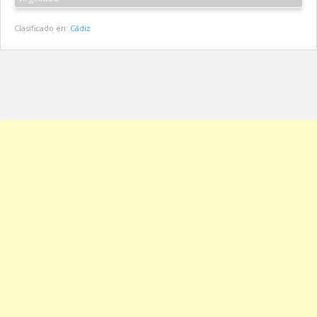
Clasificado en:
Cádiz