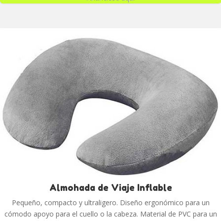
Almohada de Viaje Inflable
Pequeño, compacto y ultraligero. Diseño ergonómico para un
cómodo apoyo para el cuello o la cabeza. Material de PVC para un