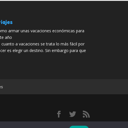
iajes
mo armar unas vacaciones económicas para
te año
 cuanto a vacaciones se trata lo más fácil por
cer es elegir un destino. Sin embargo para que
es