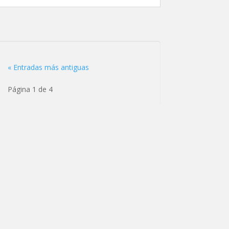
« Entradas más antiguas
Página 1 de 4