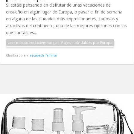
Si estáis pensando en disfrutar de unas vacaciones de
ensueño en algún lugar de Europa, o pasar el fin de semana
en alguna de las ciudades más impresionantes, curiosas y
atractivas del continente, una de las mejores opciones con las
que contáis es...
Leer más sobre Luxemburgo | Viajes inolvidables por Europa
Clasificado en:
escapada familiar