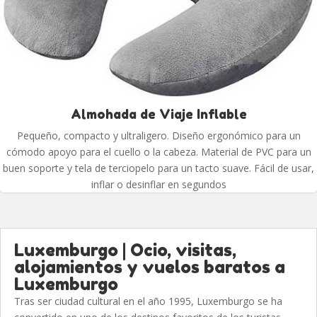
Almohada de Viaje Inflable
Pequeño, compacto y ultraligero. Diseño ergonómico para un
cómodo apoyo para el cuello o la cabeza. Material de PVC para un
buen soporte y tela de terciopelo para un tacto suave. Fácil de usar,
inflar o desinflar en segundos
Luxemburgo | Ocio, visitas,
alojamientos y vuelos baratos a
Luxemburgo
Tras ser ciudad cultural en el año 1995, Luxemburgo se ha