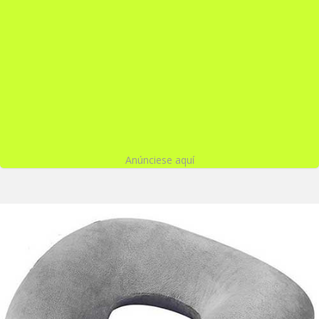
Anúnciese aquí