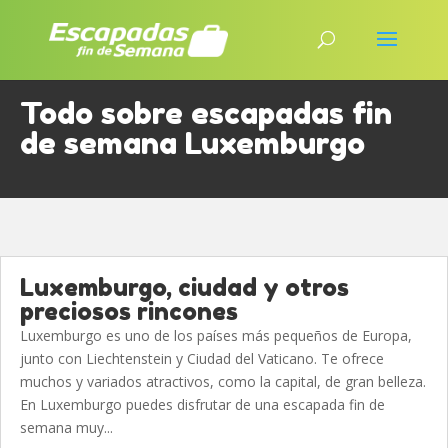
Todo sobre escapadas fin
de semana Luxemburgo
Luxemburgo, ciudad y otros
preciosos rincones
Luxemburgo es uno de los países más pequeños de Europa,
junto con Liechtenstein y Ciudad del Vaticano. Te ofrece
muchos y variados atractivos, como la capital, de gran belleza.
En Luxemburgo puedes disfrutar de una escapada fin de
semana muy...