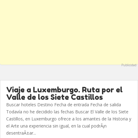
Publicidad
Viaje a Luxemburgo. Ruta por el
Valle de los Siete Castillos
Buscar hoteles Destino Fecha de entrada Fecha de salida
Todavía no he decidido las fechas Buscar El Valle de los Siete
Castillos, en Luxemburgo ofrece a los amantes de la Historia y
el Arte una experiencia sin igual, en la cual podrÃ¡n
desentraÃ±ar...