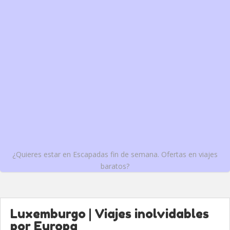
¿Quieres estar en Escapadas fin de semana. Ofertas en viajes
baratos?
Luxemburgo | Viajes inolvidables
por Europa