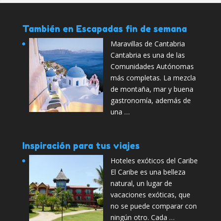
También en Escapadas fin de semana
Maravillas de Cantabria
Cantabria es una de las
Comunidades Autónomas
más completas. La mezcla
de montaña, mar y buena
gastronomía, además de
una …
Inspiración para tus viajes
Hoteles exóticos del Caribe
El Caribe es una belleza
natural, un lugar de
vacaciones exóticas, que
no se puede comparar con
ningún otro. Cada …