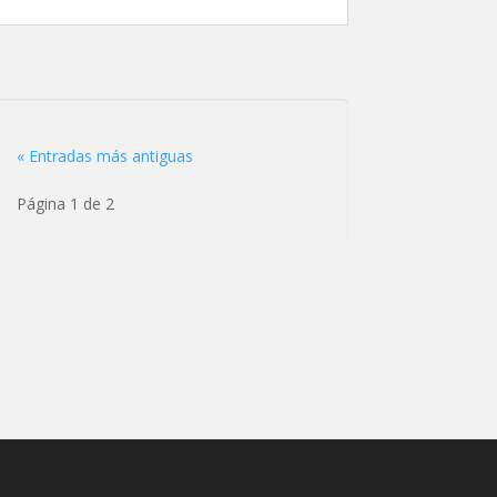
« Entradas más antiguas
Página 1 de 2