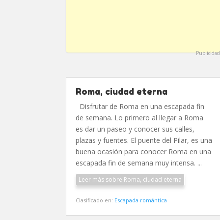
Publicidad
Roma, ciudad eterna
Disfrutar de Roma en una escapada fin
de semana. Lo primero al llegar a Roma
es dar un paseo y conocer sus calles,
plazas y fuentes. El puente del Pilar, es una
buena ocasión para conocer Roma en una
escapada fin de semana muy intensa. ...
Leer más sobre Roma, ciudad eterna
Clasificado en:
Escapada romántica