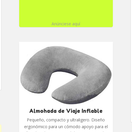
Anúnciese aquí
Almohada de Viaje Inflable
Pequeño, compacto y ultraligero. Diseño
ergonómico para un cómodo apoyo para el