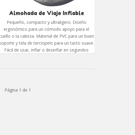
Almohada de Viaje Inflable
Pequeño, compacto y ultraligero. Diseño
ergonómico para un cómodo apoyo para el
cuello o la cabeza. Material de PVC para un buen
soporte y tela de terciopelo para un tacto suave.
Fácil de usar, inflar o desinflar en segundos
Página 1 de 1