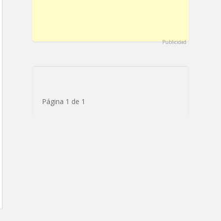
Publicidad
Página 1 de 1