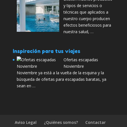
y tipos de servicios o
técnicas que aplicados a
nuestro cuerpo producen
efectos beneficiosos para
nuestra salud, …
Inspiración para tus viajes
Ofertas escapadas
Noviembre
Noviembre ya está a la vuelta de la esquina y la
búsqueda de ofertas para escapadas baratas, ya
sean en …
Aviso Legal
¿Quiénes somos?
Contactar