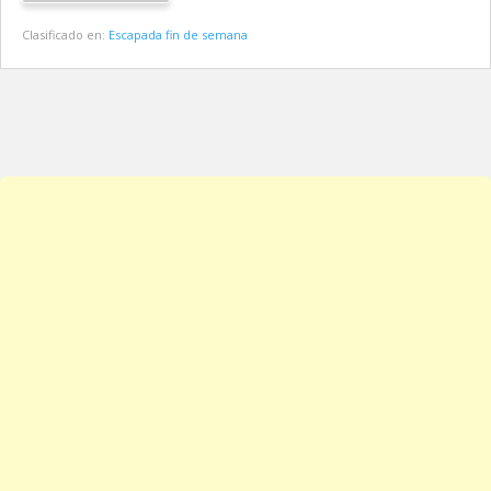
Clasificado en:
Escapada fin de semana