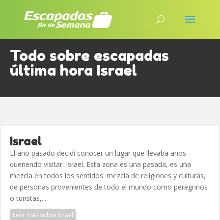
Todo sobre escapadas
última hora Israel
Israel
El año pasado decidí conocer un lugar que llevaba años
queriendo visitar: Israel. Esta zona es una pasada, es una
mezcla en todos los sentidos: mezcla de religiones y culturas,
de personas provenientes de todo el mundo como peregrinos
o turistas,...
Leer más sobre Israel