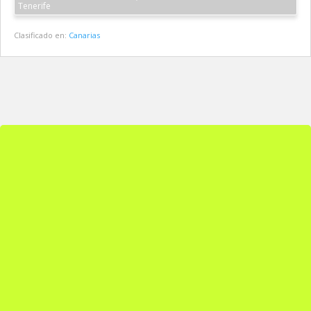
Tenerife
Clasificado en:
Canarias