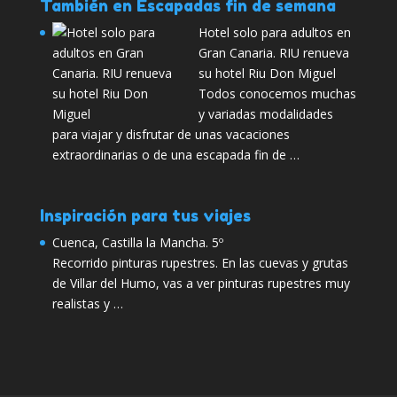
También en Escapadas fin de semana
Hotel solo para adultos en
Gran Canaria. RIU renueva
su hotel Riu Don Miguel
Todos conocemos muchas
y variadas modalidades
para viajar y disfrutar de unas vacaciones
extraordinarias o de una escapada fin de …
Inspiración para tus viajes
Cuenca, Castilla la Mancha. 5º
Recorrido pinturas rupestres. En las cuevas y grutas
de Villar del Humo, vas a ver pinturas rupestres muy
realistas y …