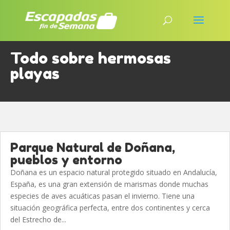
Todo sobre hermosas
playas
Parque Natural de Doñana,
pueblos y entorno
Doñana es un espacio natural protegido situado en Andalucía,
España, es una gran extensión de marismas donde muchas
especies de aves acuáticas pasan el invierno. Tiene una
situación geográfica perfecta, entre dos continentes y cerca
del Estrecho de...