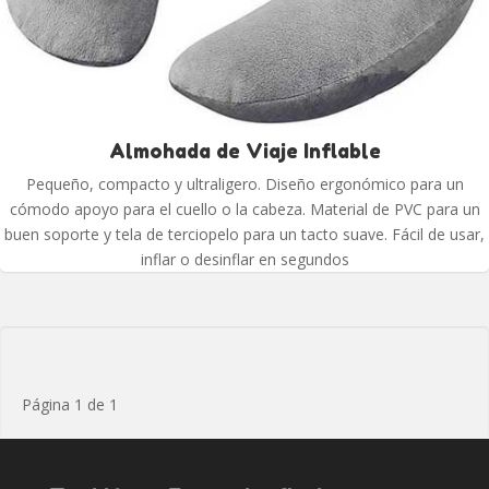
Almohada de Viaje Inflable
Pequeño, compacto y ultraligero. Diseño ergonómico para un
cómodo apoyo para el cuello o la cabeza. Material de PVC para un
buen soporte y tela de terciopelo para un tacto suave. Fácil de usar,
inflar o desinflar en segundos
Página 1 de 1