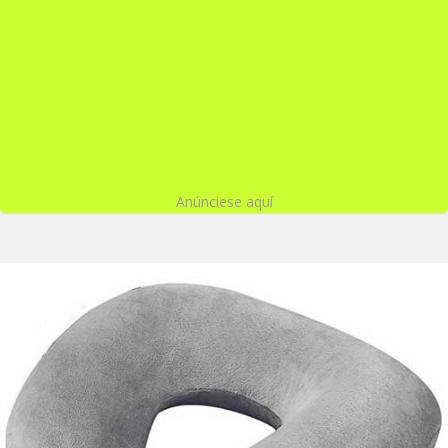
Anúnciese aquí