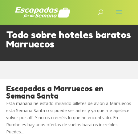
Todo sobre hoteles baratos
Marruecos
Escapadas a Marruecos en
Semana Santa
Esta mañana he estado mirando billetes de avión a Marruecos
esta Semana Santa o si puede ser antes y ya que me apetece
volver por allí. Y no os creeréis lo que he encontrado. En
Rumbo.es hay unas ofertas de vuelos baratos increíbles.
Puedes...