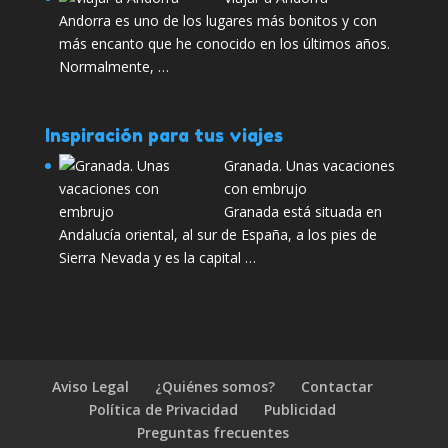
Andorra es uno de los lugares más bonitos y con
más encanto que he conocido en los últimos años.
Normalmente, …
Inspiración para tus viajes
Granada. Unas vacaciones
con embrujo
Granada está situada en
Andalucía oriental, al sur de España, a los pies de
Sierra Nevada y es la capital …
Aviso Legal
¿Quiénes somos?
Contactar
Política de Privacidad
Publicidad
Preguntas frecuentes