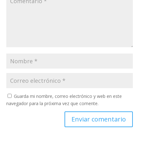
Guarda mi nombre, correo electrónico y web en este
navegador para la próxima vez que comente.