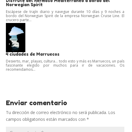
Disfrute del hermoso Mediterráneo a bordo del
Norwegian Spirit
Escápese de trajín diario y navegue durante 10 días y 9 noches a
bordo del Norwegian Spirit de la empresa Norwegian Cruise Line. El
crucero parte...
4 ciudades de Marruecos
Desierto, mar, playas, cultura… todo esto y más es Marruecos, un país
fascinante elegido por muchos para ir de vacaciones. Os
recomendamos...
Enviar comentario
Tu dirección de correo electrónico no será publicada.
Los
campos obligatorios están marcados con
*