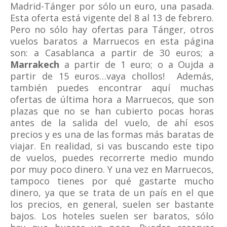
Madrid-Tánger por sólo un euro, una pasada.
Esta oferta está vigente del 8 al 13 de febrero.
Pero no sólo hay ofertas para Tánger, otros
vuelos baratos a Marruecos en esta página
son: a Casablanca a partir de 30 euros; a
Marrakech
a partir de 1 euro; o a Oujda a
partir de 15 euros…vaya chollos! Además,
también puedes encontrar aquí muchas
ofertas de última hora a Marruecos, que son
plazas que no se han cubierto pocas horas
antes de la salida del vuelo, de ahí esos
precios y es una de las formas más baratas de
viajar. En realidad, si vas buscando este tipo
de vuelos, puedes recorrerte medio mundo
por muy poco dinero. Y una vez en Marruecos,
tampoco tienes por qué gastarte mucho
dinero, ya que se trata de un país en el que
los precios, en general, suelen ser bastante
bajos. Los hoteles suelen ser baratos, sólo