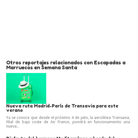
Otros reportajes relacionados con Escapadas a
Marruecos en Semana Santa
Nueva ruta Madrid-París de Transavia para este
verano
Ya se conoce que desde el próximo 4 de julio, la aerolínea Transavia,
filial de bajo coste de Air France, pondrá en funcionamiento una
nueva...