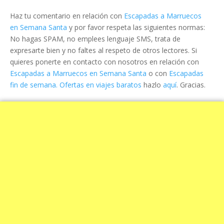
Haz tu comentario en relación con
Escapadas a Marruecos
en Semana Santa
y por favor respeta las siguientes normas:
No hagas SPAM, no emplees lenguaje SMS, trata de
expresarte bien y no faltes al respeto de otros lectores. Si
quieres ponerte en contacto con nosotros en relación con
Escapadas a Marruecos en Semana Santa
o con
Escapadas
fin de semana. Ofertas en viajes baratos
hazlo
aquí
. Gracias.