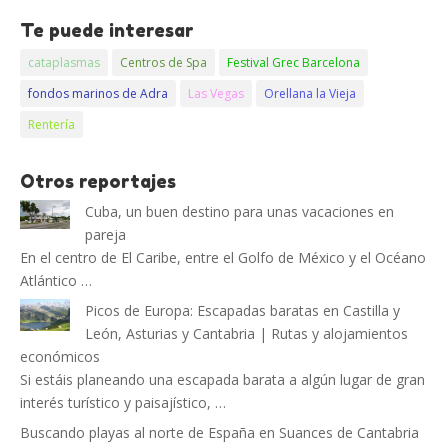
Te puede interesar
cataplasmas
Centros de Spa
Festival Grec Barcelona
fondos marinos de Adra
Las Vegas
Orellana la Vieja
Rentería
Otros reportajes
Cuba, un buen destino para unas vacaciones en
pareja
En el centro de El Caribe, entre el Golfo de México y el Océano
Atlántico …
Picos de Europa: Escapadas baratas en Castilla y
León, Asturias y Cantabria | Rutas y alojamientos
económicos
Si estáis planeando una escapada barata a algún lugar de gran
interés turístico y paisajístico, …
Buscando playas al norte de España en Suances de Cantabria