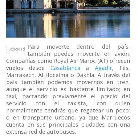
Para moverte dentro del país,
Publicidad
también puedes moverte en avión.
Compañías como Royal Air Maroc (AT) ofrecen
vuelos desde
Casablanca
a
Agadir
, Fès,
Marrakech, Al Hoceima o Dakhla. A través del
país también podemos movernos en tren,
aunque el servicio es bastante limitado; en
taxi, pactando previamente el precio del
servicio con el taxista, con quien
normalmente tendrás que regatear un poco;
o en transporte urbano, ya que Marruecos
cuenta en sus principales ciudades con una
extensa red de autobuses.