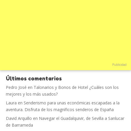
Publicidad
Últimos comentarios
Pedro José
en
Talonarios y Bonos de Hotel ¿Cuáles son los
mejores y los más usados?
Laura
en
Senderismo para unas económicas escapadas a la
aventura. Disfruta de los magníficos senderos de España
David Arquillo
en
Navegar el Guadalquivir, de Sevilla a Sanlucar
de Barrameda