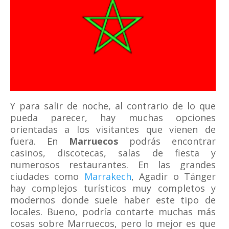
Y para salir de noche, al contrario de lo que
pueda parecer, hay muchas opciones
orientadas a los visitantes que vienen de
fuera. En
Marruecos
podrás encontrar
casinos, discotecas, salas de fiesta y
numerosos restaurantes. En las grandes
ciudades como
Marrakech
, Agadir o Tánger
hay complejos turísticos muy completos y
modernos donde suele haber este tipo de
locales. Bueno, podría contarte muchas más
cosas sobre Marruecos, pero lo mejor es que