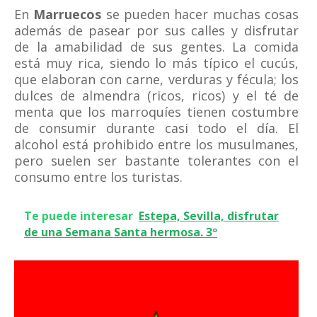
En
Marruecos
se pueden hacer muchas cosas
además de pasear por sus calles y disfrutar
de la amabilidad de sus gentes. La comida
está muy rica, siendo lo más típico el cucús,
que elaboran con carne, verduras y fécula; los
dulces de almendra (ricos, ricos) y el té de
menta que los marroquíes tienen costumbre
de consumir durante casi todo el día. El
alcohol está prohibido entre los musulmanes,
pero suelen ser bastante tolerantes con el
consumo entre los turistas.
Te puede interesar
Estepa, Sevilla, disfrutar
de una Semana Santa hermosa. 3º