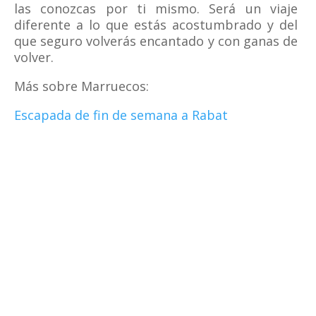
las conozcas por ti mismo. Será un viaje
diferente a lo que estás acostumbrado y del
que seguro volverás encantado y con ganas de
volver.
Más sobre Marruecos:
Escapada de fin de semana a Rabat