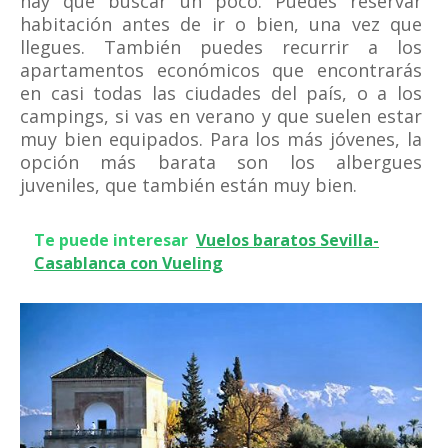
hay que buscar un poco. Puedes reservar
habitación antes de ir o bien, una vez que
llegues. También puedes recurrir a los
apartamentos económicos que encontrarás
en casi todas las ciudades del país, o a los
campings, si vas en verano y que suelen estar
muy bien equipados. Para los más jóvenes, la
opción más barata son los albergues
juveniles, que también están muy bien.
Te puede interesar
Vuelos baratos Sevilla-
Casablanca con Vueling