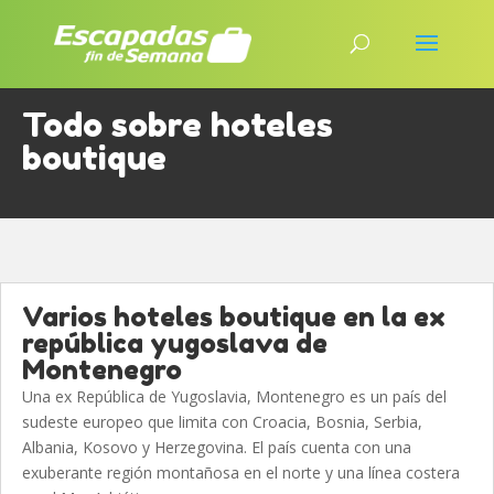
Todo sobre hoteles
boutique
Varios hoteles boutique en la ex
república yugoslava de
Montenegro
Una ex República de Yugoslavia, Montenegro es un país del
sudeste europeo que limita con Croacia, Bosnia, Serbia,
Albania, Kosovo y Herzegovina. El país cuenta con una
exuberante región montañosa en el norte y una línea costera