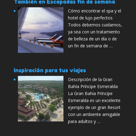
También en Escapadas fin de semana
Cómo encontrar el spa y el
hotel de lujo perfectos
Todos debemos cuidarnos,
ya sea con un tratamiento
de belleza de un día o de
un fin de semana de …
Inspiración para tus viajes
Descripción de la Gran
Bahía Príncipe Esmeralda
La Gran Bahía Príncipe
Esmeralda es un excelente
ejemplo de un gran Resort
con un ambiente amigable
para adultos y …