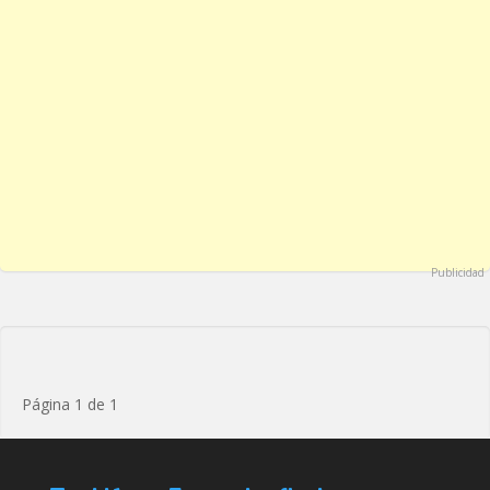
Publicidad
Página 1 de 1