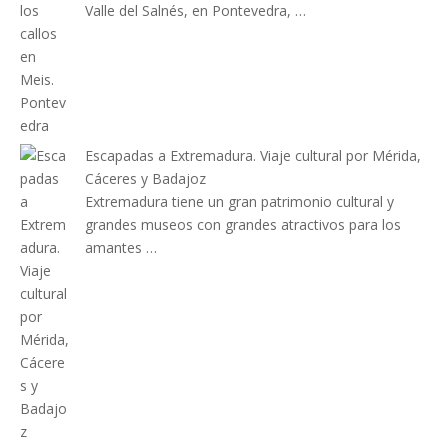
Valle del Salnés, en Pontevedra, …
Escapadas a Extremadura. Viaje cultural por Mérida,
Cáceres y Badajoz
Extremadura tiene un gran patrimonio cultural y
grandes museos con grandes atractivos para los
amantes …