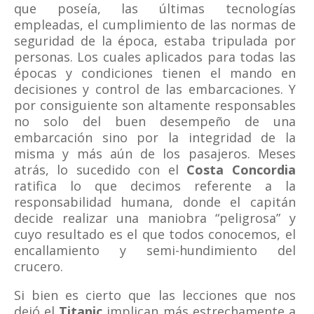
que poseía, las últimas tecnologías
empleadas, el cumplimiento de las normas de
seguridad de la época, estaba tripulada por
personas. Los cuales aplicados para todas las
épocas y condiciones tienen el mando en
decisiones y control de las embarcaciones. Y
por consiguiente son altamente responsables
no solo del buen desempeño de una
embarcación sino por la integridad de la
misma y más aún de los pasajeros. Meses
atrás, lo sucedido con el
Costa Concordia
ratifica lo que decimos referente a la
responsabilidad humana, donde el capitán
decide realizar una maniobra “peligrosa” y
cuyo resultado es el que todos conocemos, el
encallamiento y semi-hundimiento del
crucero.
Si bien es cierto que las lecciones que nos
dejó el
Titanic
implican más estrechamente a