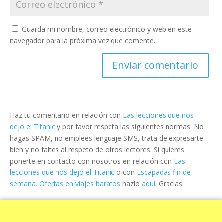
Guarda mi nombre, correo electrónico y web en este
navegador para la próxima vez que comente.
Haz tu comentario en relación con
Las lecciones que nos
dejó el Titanic
y por favor respeta las siguientes normas: No
hagas SPAM, no emplees lenguaje SMS, trata de expresarte
bien y no faltes al respeto de otros lectores. Si quieres
ponerte en contacto con nosotros en relación con
Las
lecciones que nos dejó el Titanic
o con
Escapadas fin de
semana. Ofertas en viajes baratos
hazlo
aquí
. Gracias.