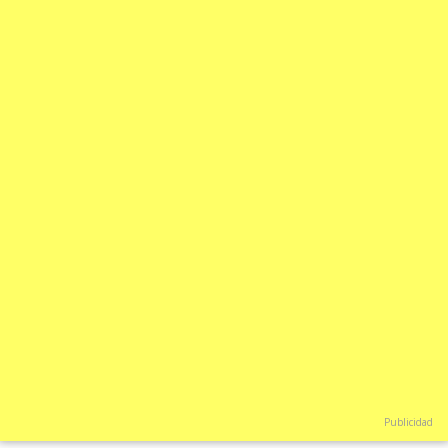
Publicidad