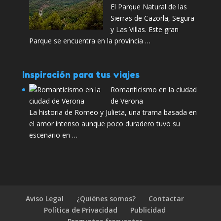
El Parque Natural de las
Sierras de Cazorla, Segura
y Las Villas. Este gran
Parque se encuentra en la provincia …
Inspiración para tus viajes
Romanticismo en la ciudad
de Verona
La historia de Romeo y Julieta, una trama basada en
el amor intenso aunque poco duradero tuvo su
escenario en …
Aviso Legal
¿Quiénes somos?
Contactar
Política de Privacidad
Publicidad