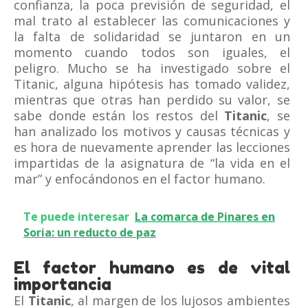
confianza, la poca previsión de seguridad, el
mal trato al establecer las comunicaciones y
la falta de solidaridad se juntaron en un
momento cuando todos son iguales, el
peligro. Mucho se ha investigado sobre el
Titanic, alguna hipótesis has tomado validez,
mientras que otras han perdido su valor, se
sabe donde están los restos del
Titanic
, se
han analizado los motivos y causas técnicas y
es hora de nuevamente aprender las lecciones
impartidas de la asignatura de “la vida en el
mar” y enfocándonos en el factor humano.
Te puede interesar
La comarca de Pinares en
Soria: un reducto de paz
El factor humano es de vital
importancia
El
Titanic
, al margen de los lujosos ambientes