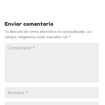
Enviar comentario
Tu dirección de correo electrónico no será publicada.
Los
campos obligatorios están marcados con
*