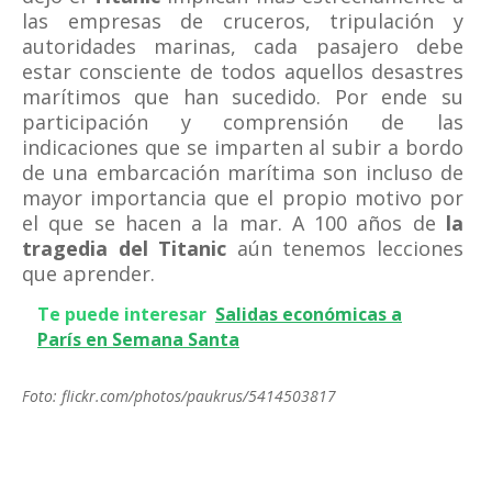
las empresas de cruceros, tripulación y
autoridades marinas, cada pasajero debe
estar consciente de todos aquellos desastres
marítimos que han sucedido. Por ende su
participación y comprensión de las
indicaciones que se imparten al subir a bordo
de una embarcación marítima son incluso de
mayor importancia que el propio motivo por
el que se hacen a la mar. A 100 años de
la
tragedia del
Titanic
aún tenemos lecciones
que aprender.
Te puede interesar
Salidas económicas a
París en Semana Santa
Foto: flickr.com/photos/paukrus/5414503817