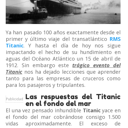
Ya han pasado 100 años exactamente desde el
primer y último viaje del transatlántico
RMS
Titanic
. Y hasta el día de hoy nos sigue
impactando el hecho de su hundimiento en
aguas del Océano Atlántico un 15 de abril de
1912. Sin embargo este
trágico evento del
Titanic
nos ha dejado lecciones que aprender
tanto para las empresas de cruceros como
para los pasajeros y tripulantes.
Las respuestas del Titanic
Publicidad
en el fondo del mar
El una vez pensado inhundible
Titanic
yace en
el fondo del mar cobrándose consigo 1.500
vidas aproximadamente. El exceso de