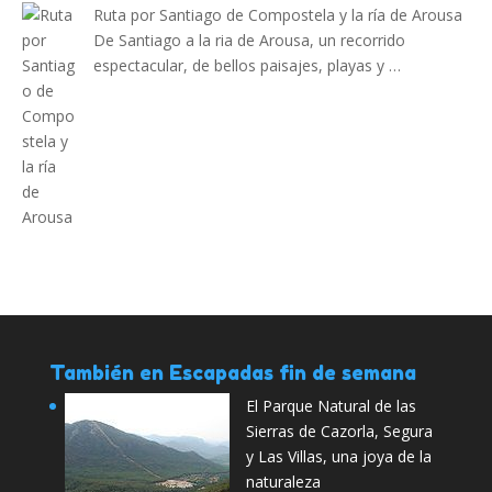
Ruta por Santiago de Compostela y la ría de Arousa
De Santiago a la ria de Arousa, un recorrido
espectacular, de bellos paisajes, playas y …
También en Escapadas fin de semana
El Parque Natural de las
Sierras de Cazorla, Segura
y Las Villas, una joya de la
naturaleza