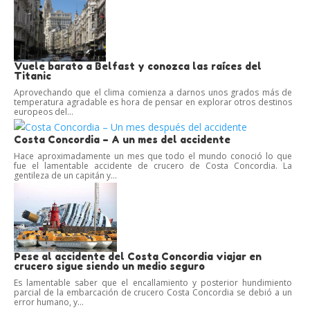
Vuele barato a Belfast y conozca las raíces del
Titanic
Aprovechando que el clima comienza a darnos unos grados más de
temperatura agradable es hora de pensar en explorar otros destinos
europeos del...
Costa Concordia – A un mes del accidente
Hace aproximadamente un mes que todo el mundo conoció lo que
fue el lamentable accidente de crucero de Costa Concordia. La
gentileza de un capitán y...
Pese al accidente del Costa Concordia viajar en
crucero sigue siendo un medio seguro
Es lamentable saber que el encallamiento y posterior hundimiento
parcial de la embarcación de crucero Costa Concordia se debió a un
error humano, y...