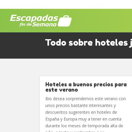
Todo sobre hoteles j
Hoteles a buenos precios para
este verano
Ibis desea sorprendernos este verano con
unos precios bastante interesantes y
descuentos sugerentes en hoteles de
España y Europa muy a tener en cuenta
durante los meses de temporada alta de