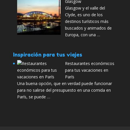
Glasgow
Glasgow y el valle del
Clyde, es uno de los
destinos turísticos más
buscados y animados de
Europa, con una …
Inspiración para tus viajes
Restaurantes económicos
para tus vacaciones en
París
Una buena opción, que en verdad puede funcionar
para no salirse del presupuesto en una comida en
París, se puede …