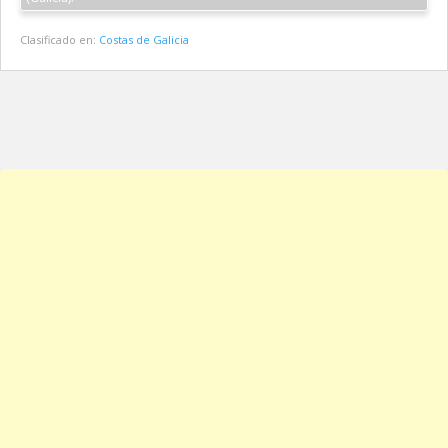
Clasificado en:
Costas de Galicia