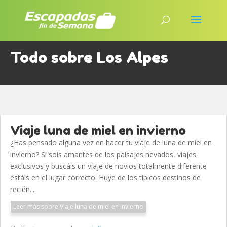
Todo sobre Los Alpes
Viaje luna de miel en invierno
¿Has pensado alguna vez en hacer tu viaje de luna de miel en
invierno? Si sois amantes de los paisajes nevados, viajes
exclusivos y buscáis un viaje de novios totalmente diferente
estáis en el lugar correcto. Huye de los típicos destinos de
recién...
Leer más sobre Viaje luna de miel en invierno