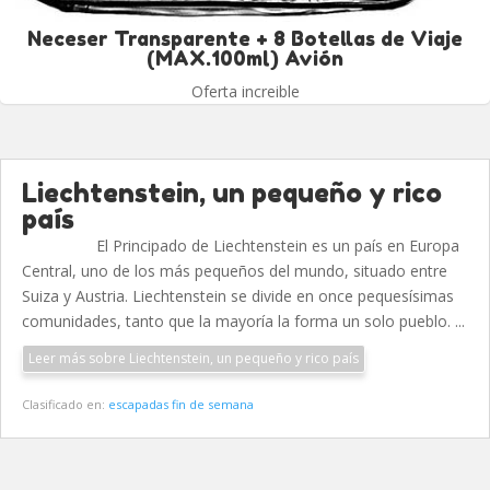
Neceser Transparente + 8 Botellas de Viaje
(MAX.100ml) Avión
Oferta increible
Liechtenstein, un pequeño y rico
país
El Principado de Liechtenstein es un país en Europa
Central, uno de los más pequeños del mundo, situado entre
Suiza y Austria. Liechtenstein se divide en once pequesísimas
comunidades, tanto que la mayoría la forma un solo pueblo. ...
Leer más sobre Liechtenstein, un pequeño y rico país
Clasificado en:
escapadas fin de semana