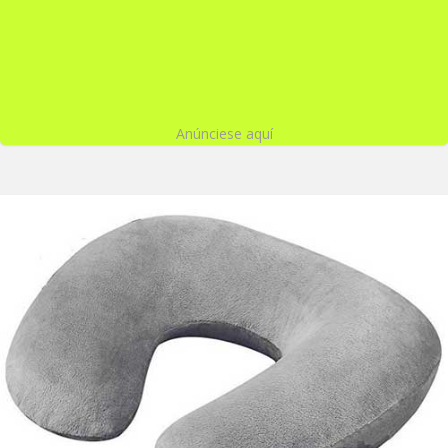
Anúnciese aquí