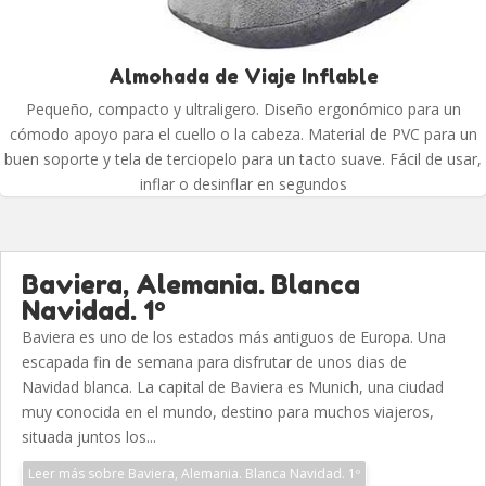
Almohada de Viaje Inflable
Pequeño, compacto y ultraligero. Diseño ergonómico para un
cómodo apoyo para el cuello o la cabeza. Material de PVC para un
buen soporte y tela de terciopelo para un tacto suave. Fácil de usar,
inflar o desinflar en segundos
Baviera, Alemania. Blanca
Navidad. 1º
Baviera es uno de los estados más antiguos de Europa. Una
escapada fin de semana para disfrutar de unos dias de
Navidad blanca. La capital de Baviera es Munich, una ciudad
muy conocida en el mundo, destino para muchos viajeros,
situada juntos los...
Leer más sobre Baviera, Alemania. Blanca Navidad. 1º