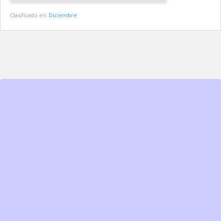
Clasificado en:
Diciembre