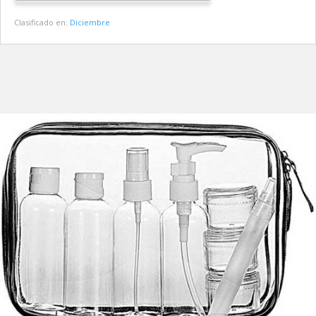
Clasificado en:
Diciembre