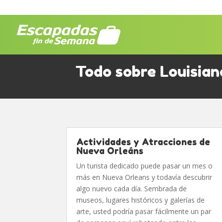
Todo sobre Louisian
Actividades y Atracciones de
Nueva Orleáns
Un turista dedicado puede pasar un mes o
más en Nueva Orleans y todavía descubrir
algo nuevo cada día. Sembrada de
museos, lugares históricos y galerías de
arte, usted podría pasar fácilmente un par