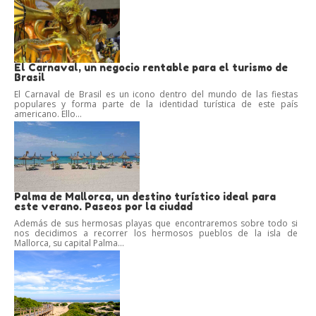
El Carnaval, un negocio rentable para el turismo de
Brasil
El Carnaval de Brasil es un icono dentro del mundo de las fiestas
populares y forma parte de la identidad turística de este país
americano. Ello...
Palma de Mallorca, un destino turístico ideal para
este verano. Paseos por la ciudad
Además de sus hermosas playas que encontraremos sobre todo si
nos decidimos a recorrer los hermosos pueblos de la isla de
Mallorca, su capital Palma...