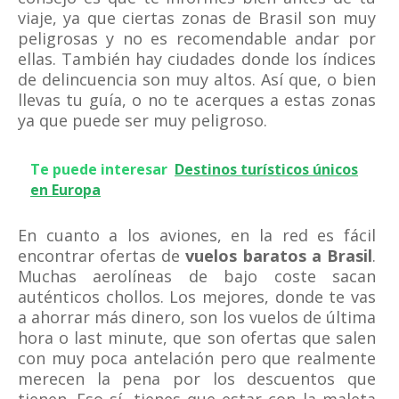
viaje, ya que ciertas zonas de Brasil son muy
peligrosas y no es recomendable andar por
ellas. También hay ciudades donde los índices
de delincuencia son muy altos. Así que, o bien
llevas tu guía, o no te acerques a estas zonas
ya que puede ser muy peligroso.
Te puede interesar
Destinos turísticos únicos
en Europa
En cuanto a los aviones, en la red es fácil
encontrar ofertas de
vuelos baratos a Brasil
.
Muchas aerolíneas de bajo coste sacan
auténticos chollos. Los mejores, donde te vas
a ahorrar más dinero, son los vuelos de última
hora o last minute, que son ofertas que salen
con muy poca antelación pero que realmente
merecen la pena por los descuentos que