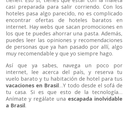
tienen. Eso sí, tienes que estar con la maleta
casi preparada para salir corriendo. Con los
hoteles pasa algo parecido, no es complicado
encontrar ofertas de hoteles baratos en
internet. Hay webs que sacan promociones en
los que te puedes ahorrar una pasta. Además,
puedes leer las opiniones y recomendaciones
de personas que ya han pasado por allí, algo
muy recomendable y que yo siempre hago.
Así que ya sabes, navega un poco por
internet, lee acerca del país, y reserva tu
vuelo barato y tu habitación de hotel para tus
vacaciones en Brasil
…Y todo desde el sofá de
tu casa. Si es que esto de la tecnología…
Anímate y regálate una
escapada inolvidable
a Brasil
.