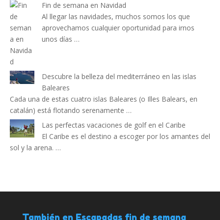
Fin de semana en Navidad
Al llegar las navidades, muchos somos los que
aprovechamos cualquier oportunidad para irnos
unos días …
Descubre la belleza del mediterráneo en las islas
Baleares
Cada una de estas cuatro islas Baleares (o Illes Balears, en
catalán) está flotando serenamente …
Las perfectas vacaciones de golf en el Caribe
El Caribe es el destino a escoger por los amantes del
sol y la arena. …
También en Escapadas fin de semana