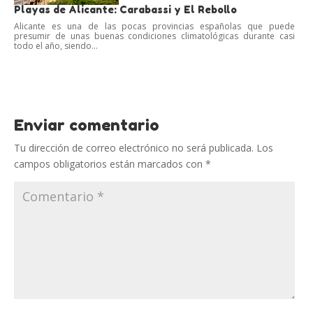
Playas de Alicante: Carabassi y El Rebollo
Alicante es una de las pocas provincias españolas que puede
presumir de unas buenas condiciones climatológicas durante casi
todo el año, siendo...
Enviar comentario
Tu dirección de correo electrónico no será publicada.
Los
campos obligatorios están marcados con
*