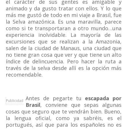
el carácter de sus gentes es amigable y
animado y da gusto tratar con ellos. Y lo que
más me gustó de todo en mi viaje a Brasil, fue
la Selva amazónica. Es una maravilla, parece
como si te transportaran a otro mundo…una
experiencia inolvidable. La mayoría de las
excursiones que se realizan a la Amazonia,
salen de la ciudad de Manaus, una ciudad que
no tiene gran cosa que ver y que tiene un alto
índice de delincuencia. Pero hacer la ruta a
través de la selva desde allí es la opción más
recomendable.
Antes de pegarte tu
escapada por
Publicidad
Brasil
, conviene que sepas algunas
cosas que seguro que te vendrán bien. Bueno,
la lengua oficial, como ya sabréis, es el
portugués, así que para los españoles no es