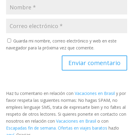
Guarda mi nombre, correo electrónico y web en este
navegador para la próxima vez que comente.
Haz tu comentario en relación con
Vacaciones en Brasil
y por
favor respeta las siguientes normas: No hagas SPAM, no
emplees lenguaje SMS, trata de expresarte bien y no faltes al
respeto de otros lectores. Si quieres ponerte en contacto con
nosotros en relación con
Vacaciones en Brasil
o con
Escapadas fin de semana. Ofertas en viajes baratos
hazlo
aquí
. Gracias.