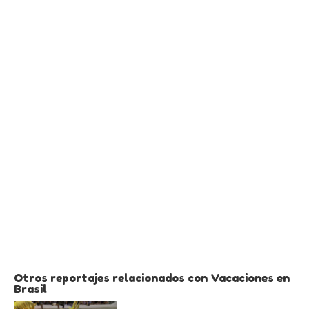
Otros reportajes relacionados con Vacaciones en
Brasil