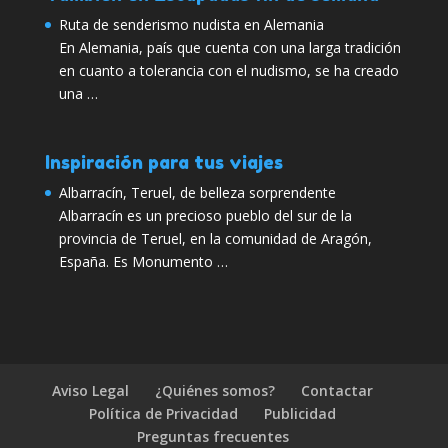
Ruta de senderismo nudista en Alemania
En Alemania, país que cuenta con una larga tradición
en cuanto a tolerancia con el nudismo, se ha creado
una …
Inspiración para tus viajes
Albarracín, Teruel, de belleza sorprendente
Albarracín es un precioso pueblo del sur de la
provincia de Teruel, en la comunidad de Aragón,
España. Es Monumento …
Aviso Legal
¿Quiénes somos?
Contactar
Política de Privacidad
Publicidad
Preguntas frecuentes