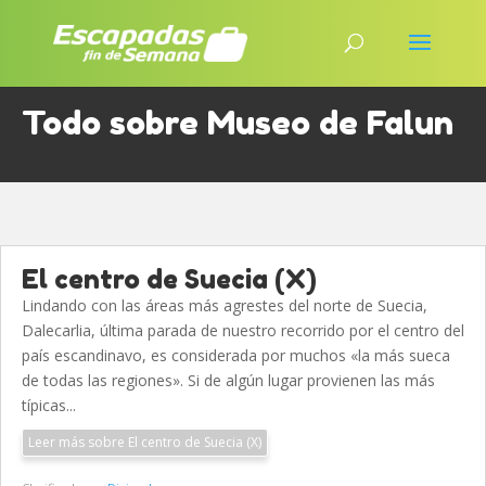
Todo sobre Museo de Falun
El centro de Suecia (X)
Lindando con las áreas más agrestes del norte de Suecia,
Dalecarlia, última parada de nuestro recorrido por el centro del
país escandinavo, es considerada por muchos «la más sueca
de todas las regiones». Si de algún lugar provienen las más
típicas...
Leer más sobre El centro de Suecia (X)