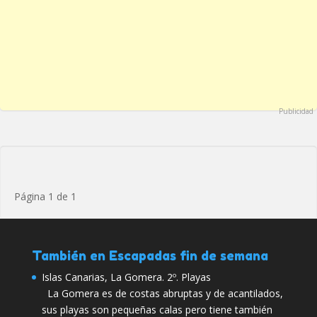
Publicidad
Página 1 de 1
También en Escapadas fin de semana
Islas Canarias, La Gomera. 2º. Playas
La Gomera es de costas abruptas y de acantilados,
sus playas son pequeñas calas pero tiene también