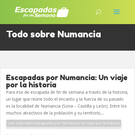
Todo sobre Numancia
Escapadas por Numancia: Un viaje
por la historia
Para irse de escapada de fin de semana a través de la historia,
un lugar que reúne todo el encanto y la fuerza de su pasado
es la localidad de Numancia (Soria – Castilla y León). Entre los
muchos atractivos de la población y su territorio,...
Leer más sobre Escapadas por Numancia: Un viaje por la historia