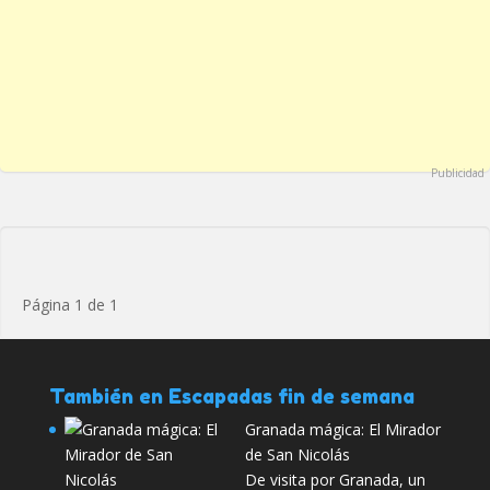
Publicidad
Página 1 de 1
También en Escapadas fin de semana
Granada mágica: El Mirador
de San Nicolás
De visita por Granada, un