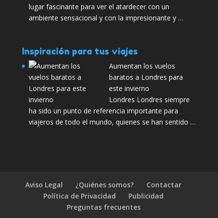
lugar fascinante para ver el atardecer con un
ambiente sensacional y con la impresionante y …
Inspiración para tus viajes
Aumentan los vuelos
baratos a Londres para
este invierno
Londres Londres siempre
ha sido un punto de referencia importante para
viajeros de todo el mundo, quienes se han sentido …
Aviso Legal
¿Quiénes somos?
Contactar
Política de Privacidad
Publicidad
Preguntas frecuentes