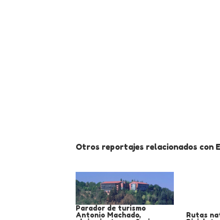
Otros reportajes relacionados con E
Parador de turismo
Antonio Machado,
Rutas na