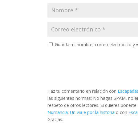
Guarda mi nombre, correo electrónico y 
Haz tu comentario en relación con
Escapadas
las siguientes normas: No hagas SPAM, no emp
respeto de otros lectores. Si quieres ponert
Numancia: Un viaje por la historia
o con
Esca
Gracias.