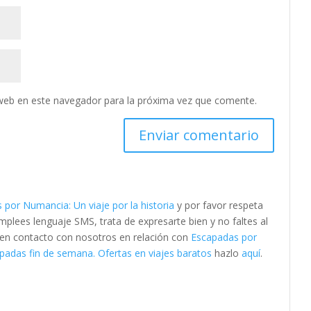
web en este navegador para la próxima vez que comente.
 por Numancia: Un viaje por la historia
y por favor respeta
lees lenguaje SMS, trata de expresarte bien y no faltes al
e en contacto con nosotros en relación con
Escapadas por
padas fin de semana. Ofertas en viajes baratos
hazlo
aquí
.