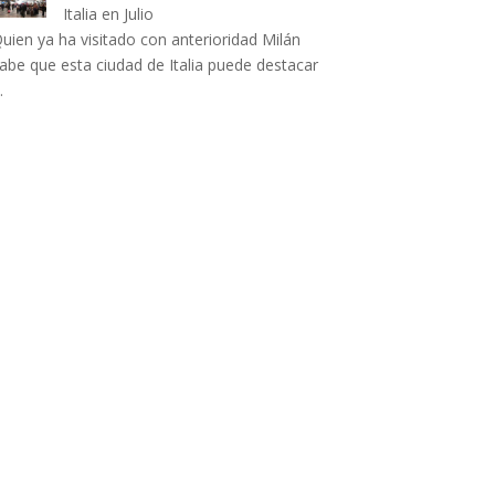
Italia en Julio
uien ya ha visitado con anterioridad Milán
abe que esta ciudad de Italia puede destacar
…