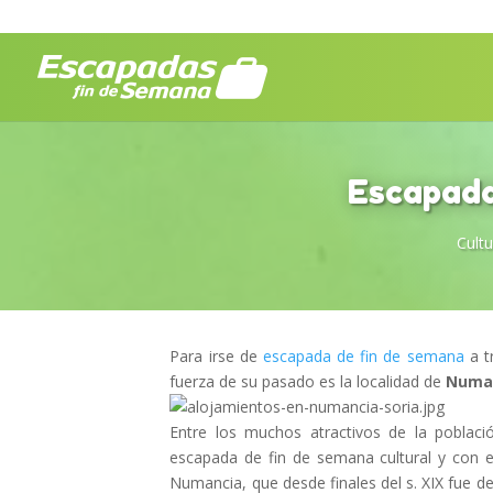
Escapada
Cultu
Para irse de
escapada de fin de semana
a tr
fuerza de su pasado es la localidad de
Numa
Entre los muchos atractivos de la població
escapada de fin de semana cultural y con 
Numancia, que desde finales del s. XIX fue d