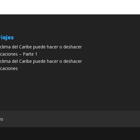
iajes
 clima del Caribe puede hacer o deshacer
caciones – Parte 1
 clima del Caribe puede hacer o deshacer
caciones
es