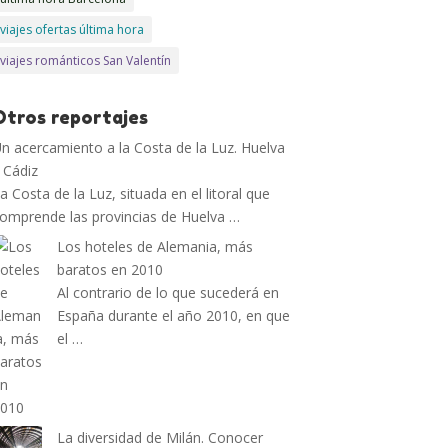
viajes ofertas última hora
viajes románticos San Valentín
Otros reportajes
n acercamiento a la Costa de la Luz. Huelva
 Cádiz
a Costa de la Luz, situada en el litoral que
omprende las provincias de Huelva …
Los hoteles de Alemania, más
baratos en 2010
Al contrario de lo que sucederá en
España durante el año 2010, en que
el …
La diversidad de Milán. Conocer