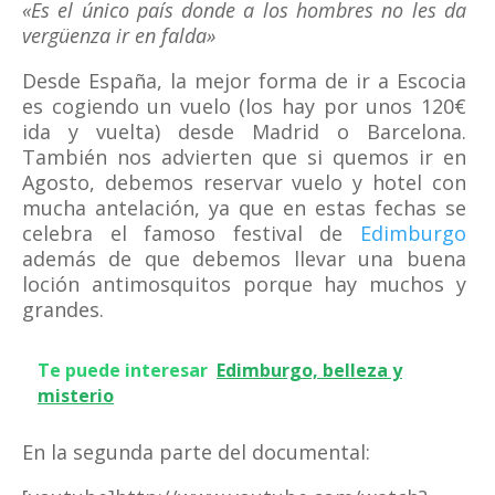
«Es el único país donde a los hombres no les da
vergüenza ir en falda»
Desde España, la mejor forma de ir a Escocia
es cogiendo un vuelo (los hay por unos 120€
ida y vuelta) desde Madrid o Barcelona.
También nos advierten que si quemos ir en
Agosto, debemos reservar vuelo y hotel con
mucha antelación, ya que en estas fechas se
celebra el famoso festival de
Edimburgo
además de que debemos llevar una buena
loción antimosquitos porque hay muchos y
grandes.
Te puede interesar
Edimburgo, belleza y
misterio
En la segunda parte del documental: