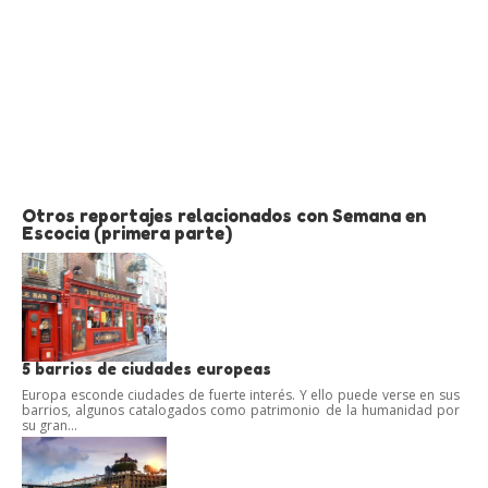
Otros reportajes relacionados con Semana en
Escocia (primera parte)
5 barrios de ciudades europeas
Europa esconde ciudades de fuerte interés. Y ello puede verse en sus
barrios, algunos catalogados como patrimonio de la humanidad por
su gran...