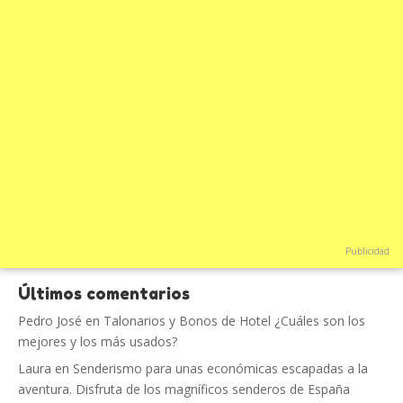
Publicidad
Últimos comentarios
Pedro José
en
Talonarios y Bonos de Hotel ¿Cuáles son los
mejores y los más usados?
Laura
en
Senderismo para unas económicas escapadas a la
aventura. Disfruta de los magníficos senderos de España