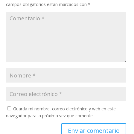
campos obligatorios están marcados con
*
Guarda mi nombre, correo electrónico y web en este
navegador para la próxima vez que comente.