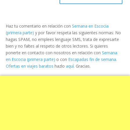
Haz tu comentario en relación con
Semana en Escocia
(primera parte)
y por favor respeta las siguientes normas: No
hagas SPAM, no emplees lenguaje SMS, trata de expresarte
bien y no faltes al respeto de otros lectores. Si quieres
ponerte en contacto con nosotros en relación con
Semana
en Escocia (primera parte)
o con
Escapadas fin de semana.
Ofertas en viajes baratos
hazlo
aquí
. Gracias.