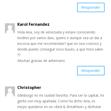
Responder
Karol Fernandez
Hola Ana, soy de venezuela y estare conociendo
londres por varios dias, queiro ir aunque sea un dia a
escocia que me recomiendas? que no sea costoso y
donde puedo conseguir esos buses, a que hora salen
??
Muchas gracias de antemano
Responder
Christopher
Edinburgo es mi ciudad favorita. Para ser la capital, mi
gente son muy apañada. Como ha dicho Ana, es
mejor quedarse en un «Bed & Breakfast» y disfrutar