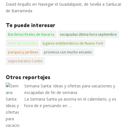
David Arquillo
en
Navegar el Guadalquivir, de Sevilla a Sanlucar
de Barrameda
Te puede interesar
Bardenas Reales de Navarra
escapadas última hora septiembre
hotel de montaña
lugares emblemáticos de Nueva York
parques y jardines
provincia con mucho encanto
viajes baratos Caribe
Otros reportajes
Semana Santa: Ideas y ofertas para vacaciones y
escapadas de fin de semana
La Semana Santa ya asoma en el calendario, y es
hora de ir pensando en …