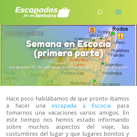
Semana en Escocia
(primera parte)
escapadas fin de semana
,
Escocia
,
Verano
|
3 Comentarios
Hace poco hablábamos de que pronto ibamos
a hacer una
escapada a Escocia
para
tomarnos una vacaciones varios amigos. En
este tiempo nos hemos estado informando
sobre muchos aspectos del viaje, las
costumbres del lugar y que lugares bonitos y