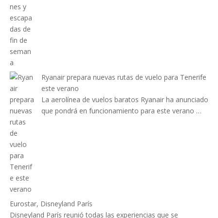
Ryanair prepara nuevas rutas de vuelo para Tenerife
este verano
La aerolínea de vuelos baratos Ryanair ha anunciado
que pondrá en funcionamiento para este verano …
Eurostar, Disneyland París
Disneyland París reunió todas las experiencias que se