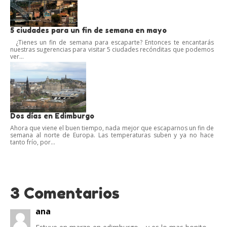
5 ciudades para un fin de semana en mayo
¿Tienes un fin de semana para escaparte? Entonces te encantarás
nuestras sugerencias para visitar 5 ciudades recónditas que podemos
ver...
Dos días en Edimburgo
Ahora que viene el buen tiempo, nada mejor que escaparnos un fin de
semana al norte de Europa. Las temperaturas suben y ya no hace
tanto frío, por...
3 Comentarios
ana