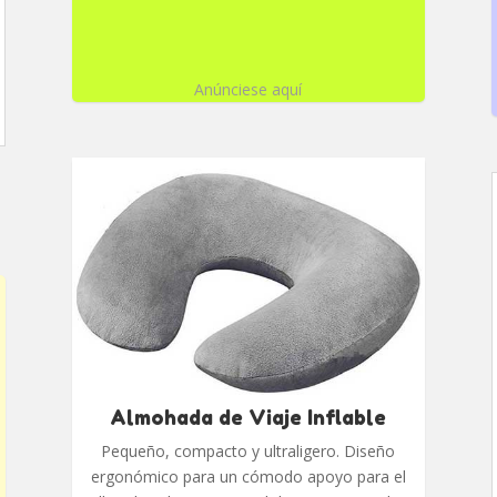
Anúnciese aquí
Almohada de Viaje Inflable
Pequeño, compacto y ultraligero. Diseño
ergonómico para un cómodo apoyo para el