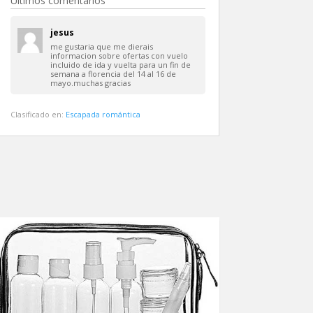
Últimos comentarios
jesus
me gustaria que me dierais
informacion sobre ofertas con vuelo
incluido de ida y vuelta para un fin de
semana a florencia del 14 al 16 de
mayo.muchas gracias
Clasificado en:
Escapada romántica