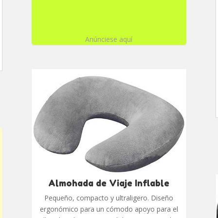
Anúnciese aquí
Almohada de Viaje Inflable
Pequeño, compacto y ultraligero. Diseño
ergonómico para un cómodo apoyo para el