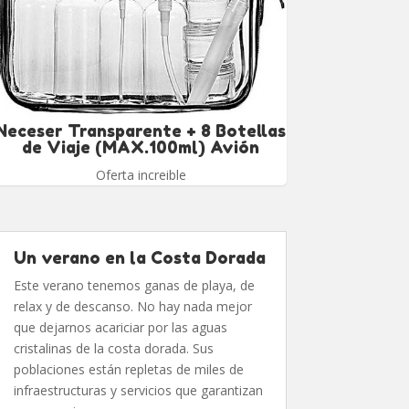
Neceser Transparente + 8 Botellas
de Viaje (MAX.100ml) Avión
Oferta increible
Un verano en la Costa Dorada
Este verano tenemos ganas de playa, de
relax y de descanso. No hay nada mejor
que dejarnos acariciar por las aguas
cristalinas de la costa dorada. Sus
poblaciones están repletas de miles de
infraestructuras y servicios que garantizan