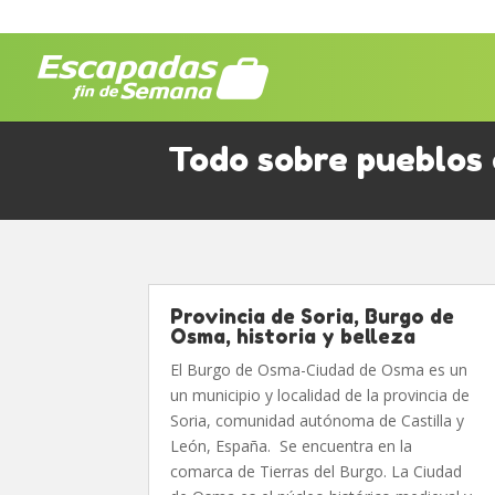
Todo sobre pueblos 
Provincia de Soria, Burgo de
Osma, historia y belleza
El Burgo de Osma-Ciudad de Osma es un
un municipio y localidad de la provincia de
Soria, comunidad autónoma de Castilla y
León, España. Se encuentra en la
comarca de Tierras del Burgo. La Ciudad