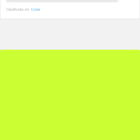
Clasificado en:
Costa