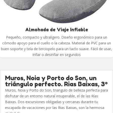
Almohada de Viaje Inflable
Pequeño, compacto y ultraligero. Diseño ergonómico para un
cómodo apoyo para el cuello o la cabeza. Material de PVC para un
buen soporte y tela de terciopelo para un tacto suave. Fácil de usar,
inflar o desinflar en segundos
Muros, Noia y Porto do Son, un
triángulo perfecto. Rias Baixas, 3º
Muros, Noia y Porto do Son, triangulo de belleza perfecta para
disfrutar de un entorno natural insuperable, el de las Rías
Baixas. Dos excursiones obligadas y cercanas durante tu
escapada de vacaciones por las Rias Baixas, son la hermosa