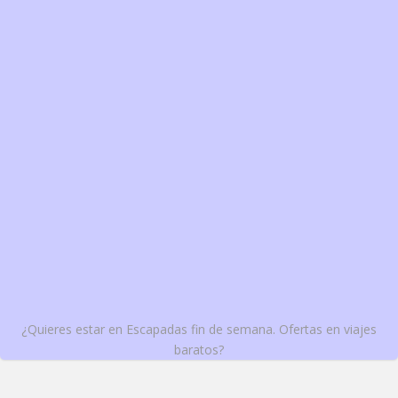
¿Quieres estar en Escapadas fin de semana. Ofertas en viajes
baratos?