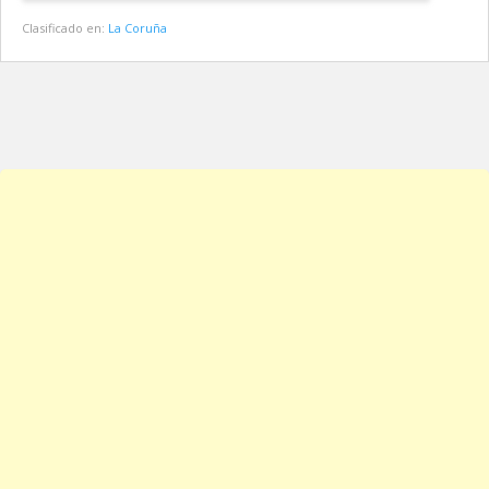
Clasificado en:
La Coruña