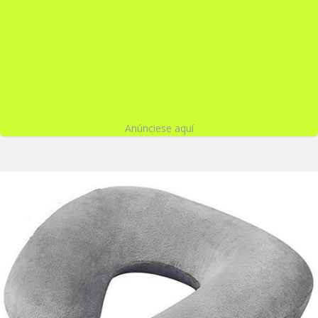
Anúnciese aquí