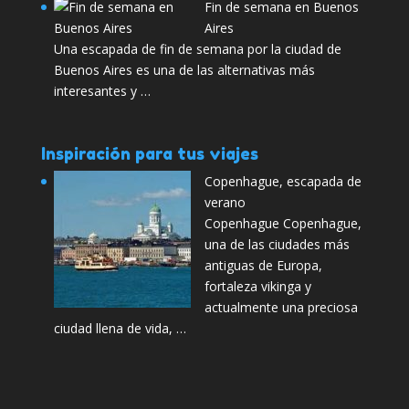
Fin de semana en Buenos
Aires
Una escapada de fin de semana por la ciudad de
Buenos Aires es una de las alternativas más
interesantes y …
Inspiración para tus viajes
Copenhague, escapada de
verano
Copenhague Copenhague,
una de las ciudades más
antiguas de Europa,
fortaleza vikinga y
actualmente una preciosa
ciudad llena de vida, …