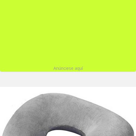
Anúnciese aquí