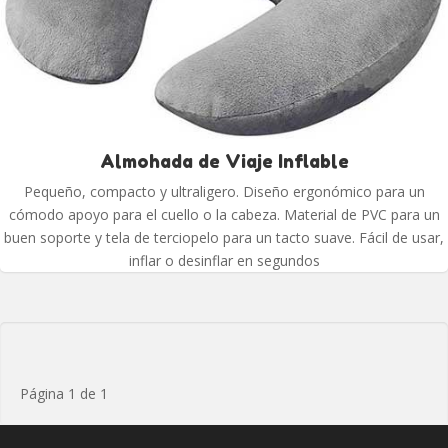
Almohada de Viaje Inflable
Pequeño, compacto y ultraligero. Diseño ergonómico para un
cómodo apoyo para el cuello o la cabeza. Material de PVC para un
buen soporte y tela de terciopelo para un tacto suave. Fácil de usar,
inflar o desinflar en segundos
Página 1 de 1