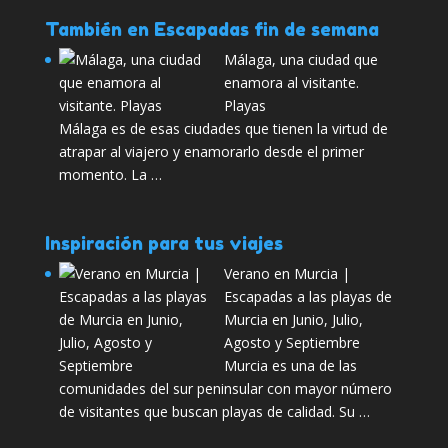
También en Escapadas fin de semana
Málaga, una ciudad que
enamora al visitante.
Playas
Málaga es de esas ciudades que tienen la virtud de
atrapar al viajero y enamorarlo desde el primer
momento. La …
Inspiración para tus viajes
Verano en Murcia |
Escapadas a las playas de
Murcia en Junio, Julio,
Agosto y Septiembre
Murcia es una de las
comunidades del sur peninsular con mayor número
de visitantes que buscan playas de calidad. Su …