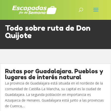
Todo sobre ruta de Don
Quijote
Rutas por Guadalajara. Pueblos y
lugares de interés natural
La provincia de Guadalajara está situada en el nordeste de la
comunidad de Castilla-La Mancha, su capital es la ciudad de
Guadalajara. La segunda población en importancia es
Azuqueca de Henares. Guadalajara está junto a las provincias
de Cuenca,...