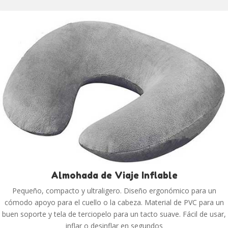
Almohada de Viaje Inflable
Pequeño, compacto y ultraligero. Diseño ergonómico para un
cómodo apoyo para el cuello o la cabeza. Material de PVC para un
buen soporte y tela de terciopelo para un tacto suave. Fácil de usar,
inflar o desinflar en segundos