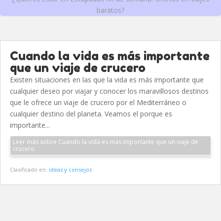
baratos?
Cuando la vida es más importante
que un viaje de crucero
Existen situaciones en las que la vida es más importante que
cualquier deseo por viajar y conocer los maravillosos destinos
que le ofrece un viaje de crucero por el Mediterráneo o
cualquier destino del planeta. Veamos el porque es
importante...
Leer más sobre Cuando la vida es más importante que un viaje de
crucero
Clasificado en:
ideas y consejos