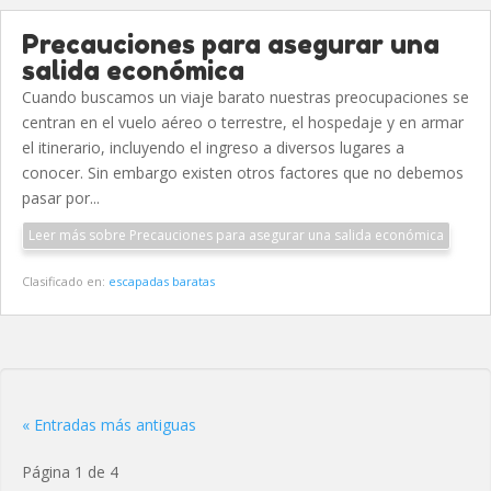
Precauciones para asegurar una
salida económica
Cuando buscamos un viaje barato nuestras preocupaciones se
centran en el vuelo aéreo o terrestre, el hospedaje y en armar
el itinerario, incluyendo el ingreso a diversos lugares a
conocer. Sin embargo existen otros factores que no debemos
pasar por...
Leer más sobre Precauciones para asegurar una salida económica
Clasificado en:
escapadas baratas
« Entradas más antiguas
Página 1 de 4