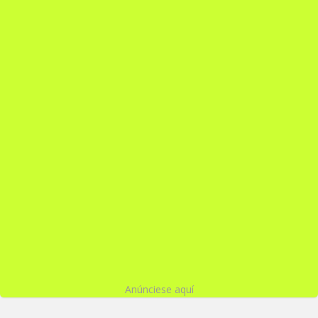
Anúnciese aquí