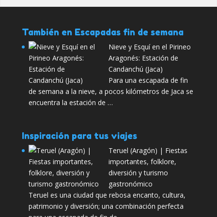
También en Escapadas fin de semana
Nieve y Esquí en el Pirineo
Aragonés: Estación de
Candanchú (Jaca)
Para una escapada de fin
de semana a la nieve, a pocos kilómetros de Jaca se
encuentra la estación de …
Inspiración para tus viajes
Teruel (Aragón) | Fiestas
importantes, folklore,
diversión y turismo
gastronómico
Teruel es una ciudad que rebosa encanto, cultura,
patrimonio y diversión; una combinación perfecta