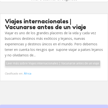
Viajes internacionales |
Vacunarse antes de un viaje
Viajar es uno de los grandes placeres de la vida y cada vez
buscamos destinos más exóticos y lejanos, nuevas
experiencias y destinos únicos en el mundo. Pero debemos
tener en cuenta los riesgos que supone viajar a países lejanos
y no olvidarnos de...
Leer más sobre Viajes internacionales | Vacunarse antes de un viaje
Clasificado en:
África