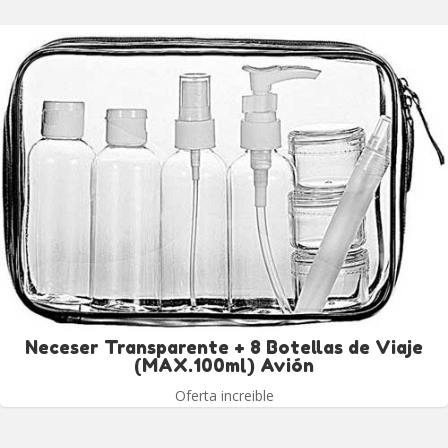
Neceser Transparente + 8 Botellas de Viaje
(MAX.100ml) Avión
Oferta increible