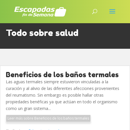
Todo sobre salud
Beneficios de los baños termales
Las aguas termales siempre estuvieron vinculadas a la
curación y al alivio de las diferentes afecciones provenientes
del reumatismo. Sin embargo es posible hallar otras
propiedades benéficas ya que actúan en todo el organismo
como un gran sistema...
Leer más sobre Beneficios de los baños termales