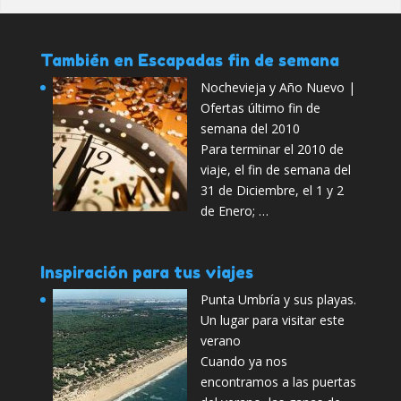
También en Escapadas fin de semana
Nochevieja y Año Nuevo |
Ofertas último fin de
semana del 2010
Para terminar el 2010 de
viaje, el fin de semana del
31 de Diciembre, el 1 y 2
de Enero; …
Inspiración para tus viajes
Punta Umbría y sus playas.
Un lugar para visitar este
verano
Cuando ya nos
encontramos a las puertas