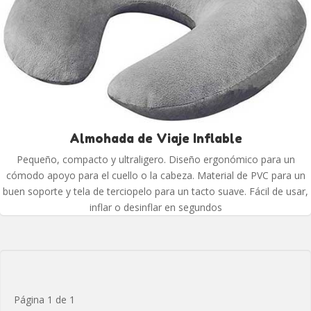
Almohada de Viaje Inflable
Pequeño, compacto y ultraligero. Diseño ergonómico para un
cómodo apoyo para el cuello o la cabeza. Material de PVC para un
buen soporte y tela de terciopelo para un tacto suave. Fácil de usar,
inflar o desinflar en segundos
Página 1 de 1