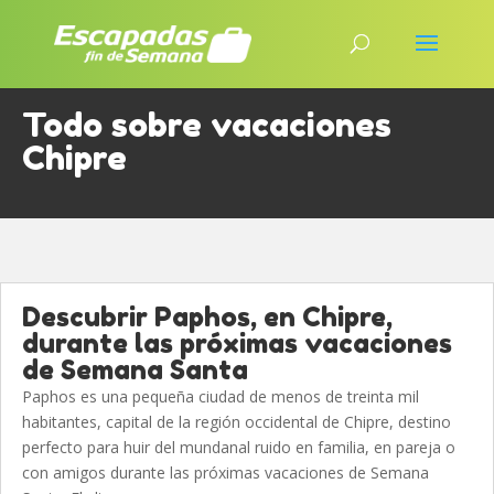
Todo sobre vacaciones
Chipre
Descubrir Paphos, en Chipre,
durante las próximas vacaciones
de Semana Santa
Paphos es una pequeña ciudad de menos de treinta mil
habitantes, capital de la región occidental de Chipre, destino
perfecto para huir del mundanal ruido en familia, en pareja o
con amigos durante las próximas vacaciones de Semana