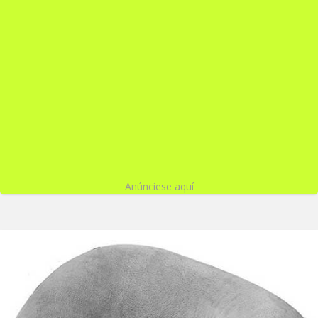
Anúnciese aquí