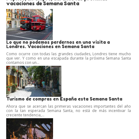
vacaciones de Semana Santa
Lo que no podemos perdernos en una visita a
Londres. Vacaciones en Semana Santa
Como ocurre con todas las grandes ciudades, Londres tiene mucho
que ver. Y como en una escapada durante la próxima Semana Santa
contamos con un...
Turismo de compras en España esta Semana Santa
Ahora que se acercan las primeras vacaciones importantes del año
con la tan esperada Semana Santa, no está de más incentivar la
creciente tendencia,...