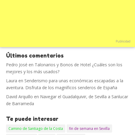
Publicidad
Últimos comentarios
Pedro José
en
Talonarios y Bonos de Hotel ¿Cuáles son los
mejores y los más usados?
Laura
en
Senderismo para unas económicas escapadas a la
aventura. Disfruta de los magníficos senderos de España
David Arquillo
en
Navegar el Guadalquivir, de Sevilla a Sanlucar
de Barrameda
Te puede interesar
Camino de Santiago de la Costa
fin de semana en Sevilla