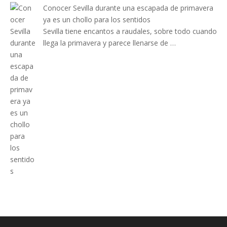
Conocer Sevilla durante una escapada de primavera
ya es un chollo para los sentidos
Sevilla tiene encantos a raudales, sobre todo cuando
llega la primavera y parece llenarse de …