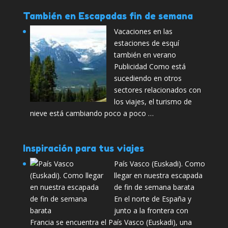
También en Escapadas fin de semana
Vacaciones en las
estaciones de esquí
también en verano
Publicidad Como está
sucediendo en otros
sectores relacionados con
los viajes, el turismo de
nieve está cambiando poco a poco …
Inspiración para tus viajes
País Vasco (Euskadi). Como
llegar en nuestra escapada
de fin de semana barata
En el norte de España y
junto a la frontera con
Francia se encuentra el País Vasco (Euskadi), una