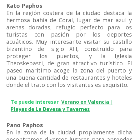
Kato Paphos
En la región costera de la ciudad destaca la
hermosa bahía de Coral, lugar de mar azul y
arenas doradas, refugio perfecto para los
turistas con pasión por los deportes
acuáticos. Muy interesante visitar su castillo
bizantino del siglo XIII, construido para
proteger los puertos, y la Iglesia
Theoskepasti, de gran atractivo turístico. El
paseo marítimo acoge la zona del puerto y
una buena cantidad de restaurantes y hoteles
donde el trato con los visitantes es exquisito.
Te puede interesar
Verano en Valencia |
Playas de La Devesa y Tavernes
Pano Paphos
En la zona de la ciudad propiamente dicha
encontramos diversos lugares para aprender