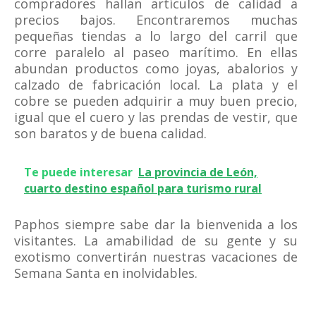
compradores hallan artículos de calidad a
precios bajos. Encontraremos muchas
pequeñas tiendas a lo largo del carril que
corre paralelo al paseo marítimo. En ellas
abundan productos como joyas, abalorios y
calzado de fabricación local. La plata y el
cobre se pueden adquirir a muy buen precio,
igual que el cuero y las prendas de vestir, que
son baratos y de buena calidad.
Te puede interesar
La provincia de León,
cuarto destino español para turismo rural
Paphos siempre sabe dar la bienvenida a los
visitantes. La amabilidad de su gente y su
exotismo convertirán nuestras vacaciones de
Semana Santa en inolvidables.