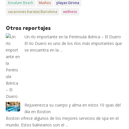
Kovalam Beach
Muiños
playas Girona
vacaciones baratas Barcelona
wellness
Otros reportajes
Un río importante en la Península Ibérica – El Duero
El río Duero es uno de los ríos más importantes que
se encuentra en la …
Rejuvenezca su cuerpo y alma en estos 10 spas del
día en Boston
Boston ofrece algunos de los mejores servicios de spa en el
mundo. Estos balnearios son el …