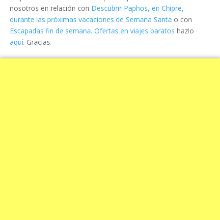
nosotros en relación con
Descubrir Paphos, en Chipre,
durante las próximas vacaciones de Semana Santa
o con
Escapadas fin de semana. Ofertas en viajes baratos
hazlo
aquí
. Gracias.