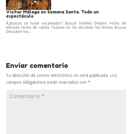
Visitar Málaga en Semana Santa. Todo un
espectáculo
Â¿Buscas un hotel encantador? Buscar hoteles Destino Fecha de
entrada Fecha de salida Todavía no he decidido las fechas Buscar
Descubre los...
Enviar comentario
Tu dirección de correo electrónico no será publicada.
Los
campos obligatorios están marcados con
*