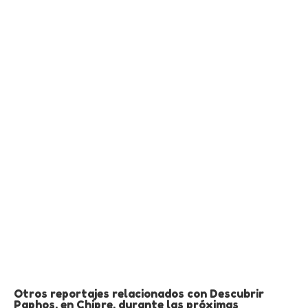
Otros reportajes relacionados con Descubrir
Paphos, en Chipre, durante las próximas