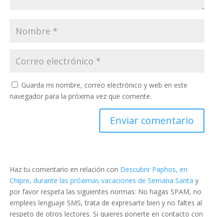
Guarda mi nombre, correo electrónico y web en este
navegador para la próxima vez que comente.
Haz tu comentario en relación con
Descubrir Paphos, en
Chipre, durante las próximas vacaciones de Semana Santa
y
por favor respeta las siguientes normas: No hagas SPAM, no
emplees lenguaje SMS, trata de expresarte bien y no faltes al
respeto de otros lectores. Si quieres ponerte en contacto con