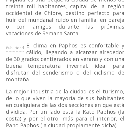
treinta mil habitantes, capital de la región
occidental de Chipre, destino perfecto para
huir del mundanal ruido en familia, en pareja
o con amigos durante las próximas
vacaciones de Semana Santa.
El clima en Paphos es confortable y
Publicidad
cálido, llegando a alcanzar alrededor
de 30 grados centígrados en verano y con una
buena temperatura invernal, ideal para
disfrutar del senderismo o del ciclismo de
montaña.
La mejor industria de la ciudad es el turismo,
de lo que viven la mayoría de sus habitantes
en cualquiera de las dos secciones en que está
dividida. Por un lado está la Kato Paphos (la
costa) y por el otro, más para el interior, el
Pano Paphos (la ciudad propiamente dicha).