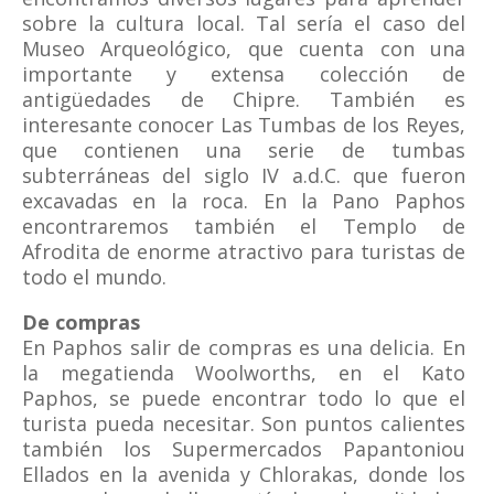
sobre la cultura local. Tal sería el caso del
Museo Arqueológico, que cuenta con una
importante y extensa colección de
antigüedades de Chipre. También es
interesante conocer Las Tumbas de los Reyes,
que contienen una serie de tumbas
subterráneas del siglo IV a.d.C. que fueron
excavadas en la roca. En la Pano Paphos
encontraremos también el Templo de
Afrodita de enorme atractivo para turistas de
todo el mundo.
De compras
En Paphos salir de compras es una delicia. En
la megatienda Woolworths, en el Kato
Paphos, se puede encontrar todo lo que el
turista pueda necesitar. Son puntos calientes
también los Supermercados Papantoniou
Ellados en la avenida y Chlorakas, donde los