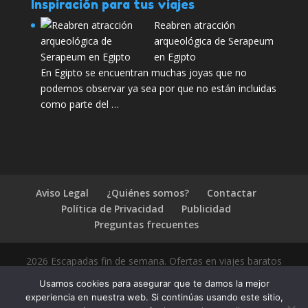
Inspiración para tus viajes
Reabren atracción
arqueológica de Serapeum
en Egipto
En Egipto se encuentran muchas joyas que no
podemos observar ya sea por que no están incluidas
como parte del …
Aviso Legal
¿Quiénes somos?
Contactar
Política de Privacidad
Publicidad
Preguntas frecuentes
2026 Escapadas fin de semana. Ofertas en viajes baratos
Usamos cookies para asegurar que te damos la mejor
experiencia en nuestra web. Si continúas usando este sitio,