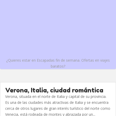
¿Quieres estar en Escapadas fin de semana. Ofertas en viajes
baratos?
Verona, Italia, ciudad romántica
Verona, situada en el norte de Italia y capital de su provincia.
Es una de las ciudades más atractivas de Italia y se encuentra
cerca de otros lugares de gran interés turístico del norte como
Venecia, está rodeada de montes y abrazada por un...