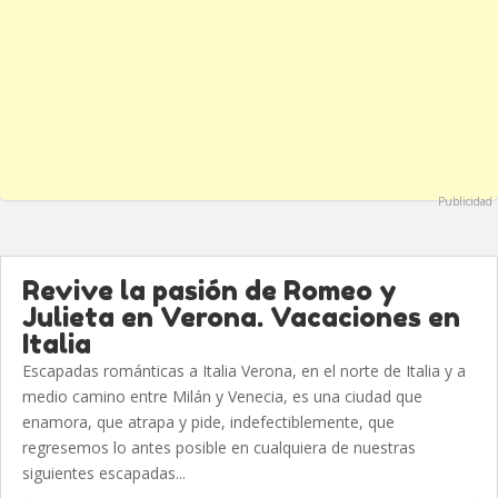
Publicidad
Revive la pasión de Romeo y
Julieta en Verona. Vacaciones en
Italia
Escapadas románticas a Italia Verona, en el norte de Italia y a
medio camino entre Milán y Venecia, es una ciudad que
enamora, que atrapa y pide, indefectiblemente, que
regresemos lo antes posible en cualquiera de nuestras
siguientes escapadas...