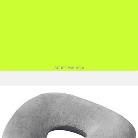
Anúnciese aquí