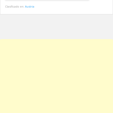
Clasificado en:
Austria