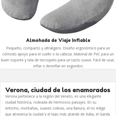
Almohada de Viaje Inflable
Pequeño, compacto y ultraligero. Diseño ergonómico para un
cómodo apoyo para el cuello o la cabeza. Material de PVC para un
buen soporte y tela de terciopelo para un tacto suave. Fácil de usar,
inflar o desinflar en segundos
Verona, ciudad de los enamorados
Verona pertenece a la región del Veneto, es una elegante
ciudad histórica, rodeada de hermosos paisajes. En su
entorno, montañas, suaves colinas, una llanura, el rio Adige
que atraviesa la ciudad y el lago más grande de Italia, el Garda.