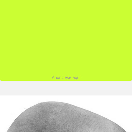
Anúnciese aquí