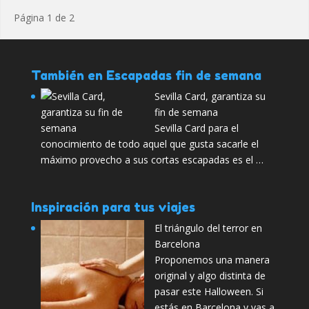
Página 1 de 2
También en Escapadas fin de semana
Sevilla Card, garantiza su
fin de semana
Sevilla Card para el
conocimiento de todo aquel que gusta sacarle el
máximo provecho a sus cortas escapadas es el …
Inspiración para tus viajes
El triángulo del terror en
Barcelona
Proponemos una manera
original y algo distinta de
pasar este Halloween. Si
estás en Barcelona y vas a