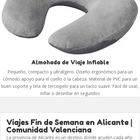
Almohada de Viaje Inflable
Pequeño, compacto y ultraligero. Diseño ergonómico para un
cómodo apoyo para el cuello o la cabeza. Material de PVC para un
buen soporte y tela de terciopelo para un tacto suave. Fácil de usar,
inflar o desinflar en segundos
Viajes Fin de Semana en Alicante |
Comunidad Valenciana
La provincia de Alicante es un destino donde acuden cada año