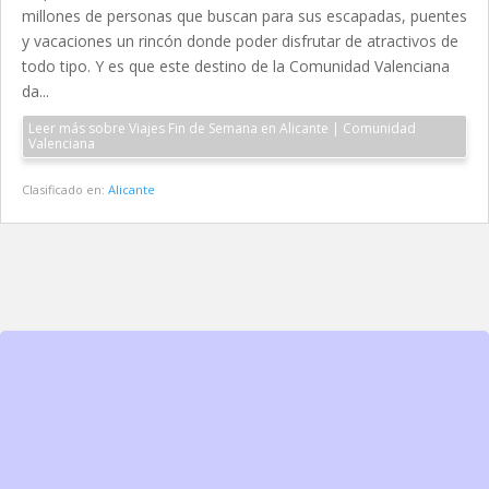
millones de personas que buscan para sus escapadas, puentes
y vacaciones un rincón donde poder disfrutar de atractivos de
todo tipo. Y es que este destino de la Comunidad Valenciana
da...
Leer más sobre Viajes Fin de Semana en Alicante | Comunidad
Valenciana
Clasificado en:
Alicante