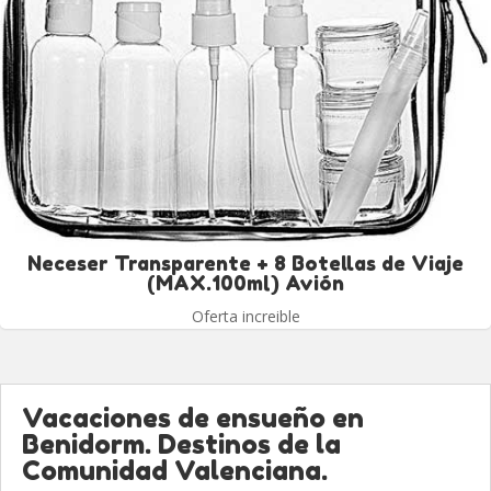
Neceser Transparente + 8 Botellas de Viaje
(MAX.100ml) Avión
Oferta increible
Vacaciones de ensueño en
Benidorm. Destinos de la
Comunidad Valenciana.