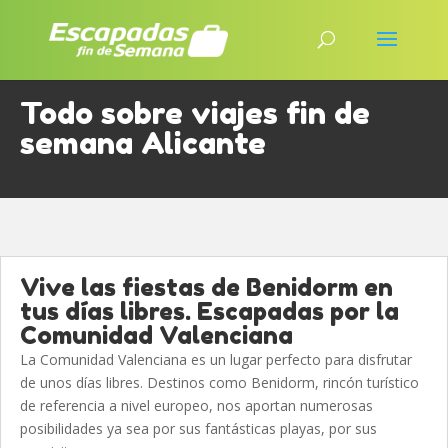
Todo sobre viajes fin de
semana Alicante
Vive las fiestas de Benidorm en
tus días libres. Escapadas por la
Comunidad Valenciana
La Comunidad Valenciana es un lugar perfecto para disfrutar
de unos días libres. Destinos como Benidorm, rincón turístico
de referencia a nivel europeo, nos aportan numerosas
posibilidades ya sea por sus fantásticas playas, por sus