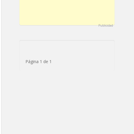
Publicidad
Página 1 de 1