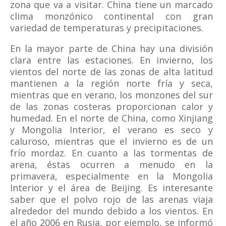
zona que va a visitar. China tiene un marcado
clima monzónico continental con gran
variedad de temperaturas y precipitaciones.
En la mayor parte de China hay una división
clara entre las estaciones. En invierno, los
vientos del norte de las zonas de alta latitud
mantienen a la región norte fría y seca,
mientras que en verano, los monzones del sur
de las zonas costeras proporcionan calor y
humedad. En el norte de China, como Xinjiang
y Mongolia Interior, el verano es seco y
caluroso, mientras que el invierno es de un
frío mordaz. En cuanto a las tormentas de
arena, éstas ocurren a menudo en la
primavera, especialmente en la Mongolia
Interior y el área de Beijing. Es interesante
saber que el polvo rojo de las arenas viaja
alrededor del mundo debido a los vientos. En
el año 2006 en Rusia, por ejemplo, se informó