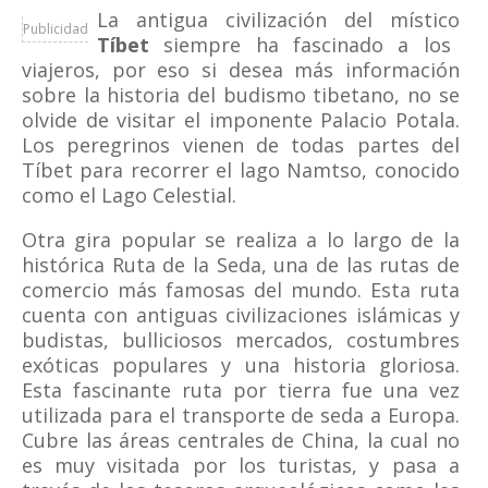
La antigua civilización del místico
Publicidad
Tíbet
siempre ha fascinado a los
viajeros, por eso si desea más información
sobre la historia del budismo tibetano, no se
olvide de visitar el imponente Palacio Potala.
Los peregrinos vienen de todas partes del
Tíbet para recorrer el lago Namtso, conocido
como el Lago Celestial.
Otra gira popular se realiza a lo largo de la
histórica Ruta de la Seda, una de las rutas de
comercio más famosas del mundo. Esta ruta
cuenta con antiguas civilizaciones islámicas y
budistas, bulliciosos mercados, costumbres
exóticas populares y una historia gloriosa.
Esta fascinante ruta por tierra fue una vez
utilizada para el transporte de seda a Europa.
Cubre las áreas centrales de China, la cual no
es muy visitada por los turistas, y pasa a