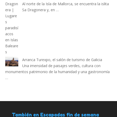
Al norte de la Isla de Mallorca, se encuentra la islita
Sa Dragonera y, en …
Arranca Turexpo, el salón de turismo de Galicia
Una imensidad de paisajes verdes, cultura con
monumentos patrimonio de la humanidad y una gastronomía
…
También en Escapadas fin de semana