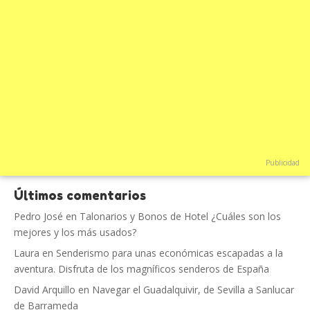
Publicidad
Últimos comentarios
Pedro José
en
Talonarios y Bonos de Hotel ¿Cuáles son los
mejores y los más usados?
Laura
en
Senderismo para unas económicas escapadas a la
aventura. Disfruta de los magníficos senderos de España
David Arquillo
en
Navegar el Guadalquivir, de Sevilla a Sanlucar
de Barrameda