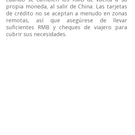
propia moneda, al salir de China. Las tarjetas
de crédito no se aceptan a menudo en zonas
remotas, así que asegúrese de llevar
suficientes RMB y cheques de viajero para
cubrir sus necesidades.