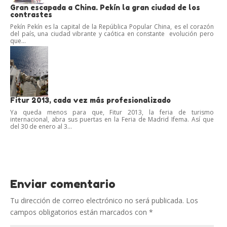
Gran escapada a China. Pekín la gran ciudad de los
contrastes
Pekín Pekín es la capital de la República Popular China, es el corazón
del país, una ciudad vibrante y caótica en constante evolución pero
que...
Fitur 2013, cada vez más profesionalizado
Ya queda menos para que, Fitur 2013, la feria de turismo
internacional, abra sus puertas en la Feria de Madrid Ifema. Así que
del 30 de enero al 3...
Enviar comentario
Tu dirección de correo electrónico no será publicada.
Los
campos obligatorios están marcados con
*