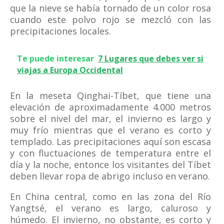
que la nieve se había tornado de un color rosa
cuando este polvo rojo se mezcló con las
precipitaciones locales.
Te puede interesar
7 Lugares que debes ver si
viajas a Europa Occidental
En la meseta Qinghai-Tíbet, que tiene una
elevación de aproximadamente 4.000 metros
sobre el nivel del mar, el invierno es largo y
muy frío mientras que el verano es corto y
templado. Las precipitaciones aquí son escasa
y con fluctuaciones de temperatura entre el
día y la noche, entonce los visitantes del Tíbet
deben llevar ropa de abrigo incluso en verano.
En China central, como en las zona del Río
Yangtsé, el verano es largo, caluroso y
húmedo. El invierno, no obstante, es corto y