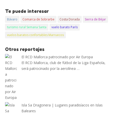
Te puede interesar
Bávaro
Comarca de Sobrarbe
Costa Dorada
Sierra de Béjar
turismo rural Semana Santa
vuelo barato París
vuelos baratos confortables Marruecos
Otros reportajes
El RCD Mallorca patrocinado por Air Europa
El RCD Mallorca, club de fútbol de la Liga Española,
será patrocinado por la aerolínea …
Isla Sa Dragonera | Lugares paradisíacos en Islas
Baleares