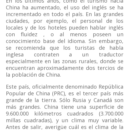
En los últimos años, como el turismo hacia
China ha aumentado, el uso del inglés se ha
incrementado en todo el país. En las grandes
ciudades, por ejemplo, el personal de los
locales y de los hoteles pueden hablar inglés
con fluidez , o al menos poseen un
conocimiento base del idioma. Sin embargo,
se recomienda que los turistas de habla
inglesa contraten a un traductor
especialmente en las zonas rurales, donde se
encuentran aproximadamente dos tercios de
la población de China.
Este país, oficialmente denominado República
Popular de China (PRC), es el tercer país más
grande de la tierra. Sólo Rusia y Canadá son
más grandes. China tiene una superficie de
9.600.000 kilómetros cuadrados (3.700.000
millas cuadradas), y un clima muy variable.
Antes de salir, averigüe cuál es el clima de la