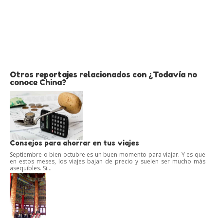
Otros reportajes relacionados con ¿Todavía no
conoce China?
Consejos para ahorrar en tus viajes
Septiembre o bien octubre es un buen momento para viajar. Y es que
en estos meses, los viajes bajan de precio y suelen ser mucho más
asequibles. Si...