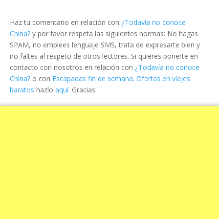
Haz tu comentario en relación con
¿Todavía no conoce
China?
y por favor respeta las siguientes normas: No hagas
SPAM, no emplees lenguaje SMS, trata de expresarte bien y
no faltes al respeto de otros lectores. Si quieres ponerte en
contacto con nosotros en relación con
¿Todavía no conoce
China?
o con
Escapadas fin de semana. Ofertas en viajes
baratos
hazlo
aquí
. Gracias.