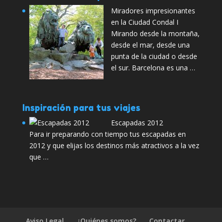
Miradores impresionantes
en la Ciudad Condal I
Mirando desde la montaña,
desde el mar, desde una
punta de la ciudad o desde
el sur. Barcelona es una …
Inspiración para tus viajes
Escapadas 2012
Para ir preparando con tiempo tus escapadas en
2012 y que elijas los destinos más atractivos a la vez
que …
Aviso Legal
¿Quiénes somos?
Contactar