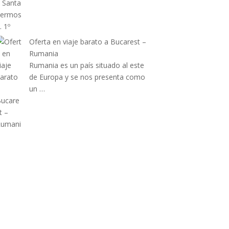
Oferta en viaje barato a Bucarest –
Rumania
Rumania es un país situado al este
de Europa y se nos presenta como
un …