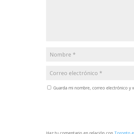
Guarda mi nombre, correo electrónico y 
Haz tu comentario en relación con
Toronto 