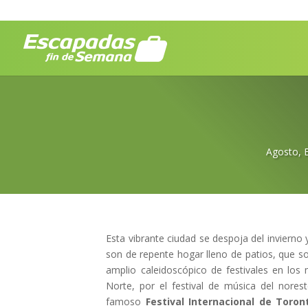
Agosto
,
Esta vibrante ciudad se despoja del invierno
son de repente hogar lleno de patios, que so
amplio caleidoscópico de festivales en los 
Norte, por el festival de música del norest
famoso
Festival Internacional de Toron