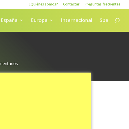
¿Quiénes somos?
Contactar
Preguntas frecuentes
España
Europa
Internacional
Spa
mentarios