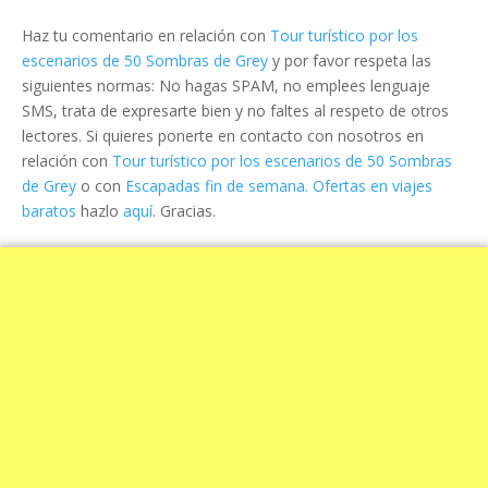
Haz tu comentario en relación con
Tour turístico por los
escenarios de 50 Sombras de Grey
y por favor respeta las
siguientes normas: No hagas SPAM, no emplees lenguaje
SMS, trata de expresarte bien y no faltes al respeto de otros
lectores. Si quieres ponerte en contacto con nosotros en
relación con
Tour turístico por los escenarios de 50 Sombras
de Grey
o con
Escapadas fin de semana. Ofertas en viajes
baratos
hazlo
aquí
. Gracias.