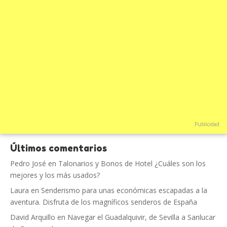
Publicidad
Últimos comentarios
Pedro José
en
Talonarios y Bonos de Hotel ¿Cuáles son los
mejores y los más usados?
Laura
en
Senderismo para unas económicas escapadas a la
aventura. Disfruta de los magníficos senderos de España
David Arquillo
en
Navegar el Guadalquivir, de Sevilla a Sanlucar