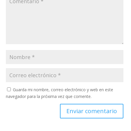
Guarda mi nombre, correo electrónico y web en este
navegador para la próxima vez que comente.