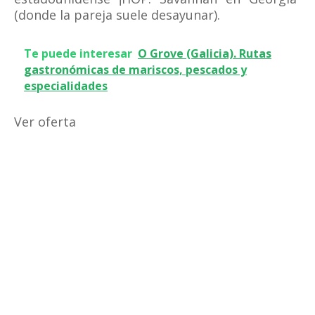
(donde la pareja suele desayunar).
Te puede interesar
O Grove (Galicia). Rutas
gastronómicas de mariscos, pescados y
especialidades
Ver oferta