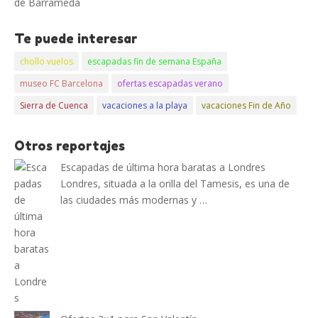
de Barrameda
Te puede interesar
chollo vuelos
escapadas fin de semana España
museo FC Barcelona
ofertas escapadas verano
Sierra de Cuenca
vacaciones a la playa
vacaciones Fin de Año
Otros reportajes
Escapadas de última hora baratas a Londres
Londres, situada a la orilla del Tamesis, es una de
las ciudades más modernas y …