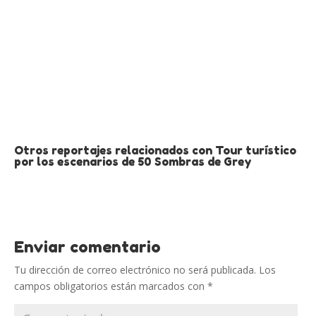
Otros reportajes relacionados con Tour turístico
por los escenarios de 50 Sombras de Grey
Enviar comentario
Tu dirección de correo electrónico no será publicada.
Los
campos obligatorios están marcados con
*