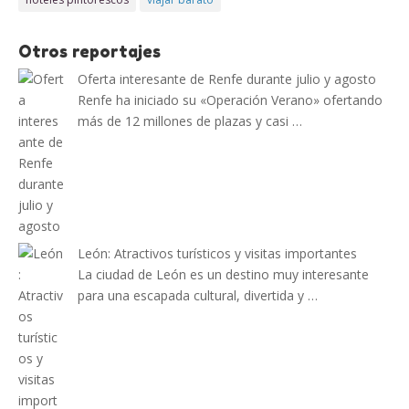
Otros reportajes
Oferta interesante de Renfe durante julio y agosto
Renfe ha iniciado su «Operación Verano» ofertando
más de 12 millones de plazas y casi …
León: Atractivos turísticos y visitas importantes
La ciudad de León es un destino muy interesante
para una escapada cultural, divertida y …