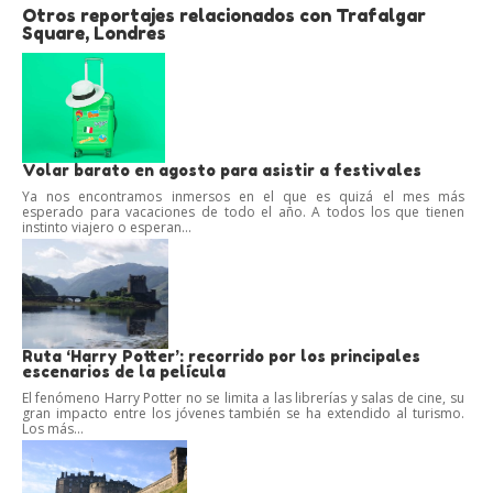
Otros reportajes relacionados con Trafalgar
Square, Londres
Volar barato en agosto para asistir a festivales
Ya nos encontramos inmersos en el que es quizá el mes más
esperado para vacaciones de todo el año. A todos los que tienen
instinto viajero o esperan...
Ruta ‘Harry Potter’: recorrido por los principales
escenarios de la película
El fenómeno Harry Potter no se limita a las librerías y salas de cine, su
gran impacto entre los jóvenes también se ha extendido al turismo.
Los más...