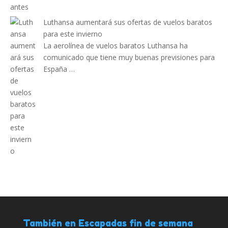
Luthansa aumentará sus ofertas de vuelos baratos
para este invierno
La aerolínea de vuelos baratos Luthansa ha
comunicado que tiene muy buenas previsiones para
España …
También en Escapadas fin de semana