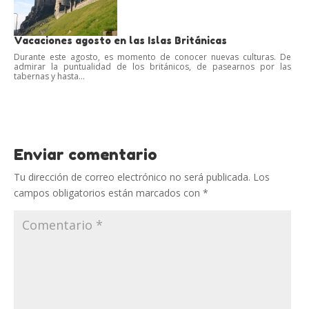
Vacaciones agosto en las Islas Británicas
Durante este agosto, es momento de conocer nuevas culturas. De
admirar la puntualidad de los británicos, de pasearnos por las
tabernas y hasta...
Enviar comentario
Tu dirección de correo electrónico no será publicada.
Los
campos obligatorios están marcados con
*