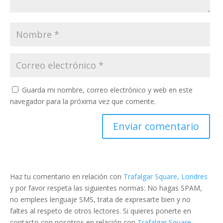
Guarda mi nombre, correo electrónico y web en este
navegador para la próxima vez que comente.
Haz tu comentario en relación con
Trafalgar Square, Londres
y por favor respeta las siguientes normas: No hagas SPAM,
no emplees lenguaje SMS, trata de expresarte bien y no
faltes al respeto de otros lectores. Si quieres ponerte en
contacto con nosotros en relación con
Trafalgar Square,