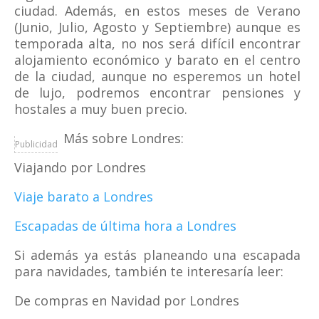
ciudad. Además, en estos meses de Verano
(Junio, Julio, Agosto y Septiembre) aunque es
temporada alta, no nos será difícil encontrar
alojamiento económico y barato en el centro
de la ciudad, aunque no esperemos un hotel
de lujo, podremos encontrar pensiones y
hostales a muy buen precio.
Más sobre Londres:
Publicidad
Viajando por Londres
Viaje barato a Londres
Escapadas de última hora a Londres
Si además ya estás planeando una escapada
para navidades, también te interesaría leer:
De compras en Navidad por Londres