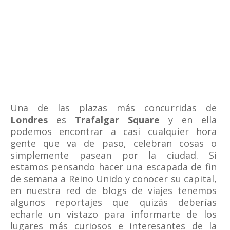
Una de las plazas más concurridas de
Londres
es
Trafalgar Square
y en ella
podemos encontrar a casi cualquier hora
gente que va de paso, celebran cosas o
simplemente pasean por la ciudad. Si
estamos pensando hacer una escapada de fin
de semana a Reino Unido y conocer su capital,
en nuestra red de blogs de viajes tenemos
algunos reportajes que quizás deberías
echarle un vistazo para informarte de los
lugares más curiosos e interesantes de la