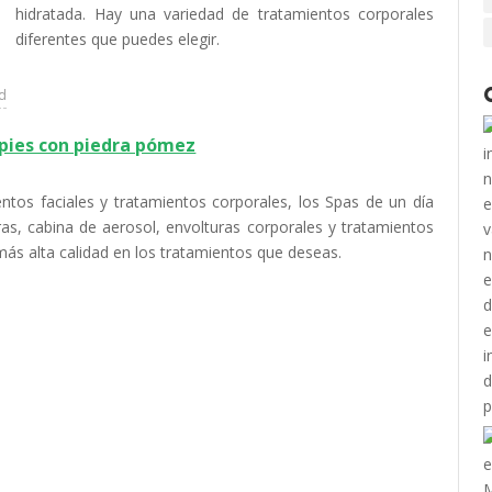
hidratada. Hay una variedad de tratamientos corporales
diferentes que puedes elegir.
ad
 pies con piedra pómez
entos faciales y tratamientos corporales, los Spas de un día
s, cabina de aerosol, envolturas corporales y tratamientos
a más alta calidad en los tratamientos que deseas.