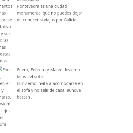
Pontevedra es una ciudad
monumental que no puedes dejar
de conocer si viajas por Galicia …
Enero, Febrero y Marzo. Invierno
lejos del sofá
El invierno invita a acomodarse en
el sofá y no salir de casa, aunque
bastan …