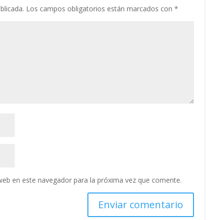
blicada.
Los campos obligatorios están marcados con
*
web en este navegador para la próxima vez que comente.