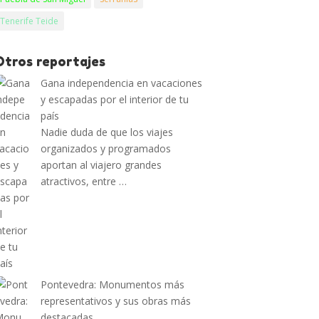
Tenerife Teide
Otros reportajes
Gana independencia en vacaciones
y escapadas por el interior de tu
país
Nadie duda de que los viajes
organizados y programados
aportan al viajero grandes
atractivos, entre …
Pontevedra: Monumentos más
representativos y sus obras más
destacadas