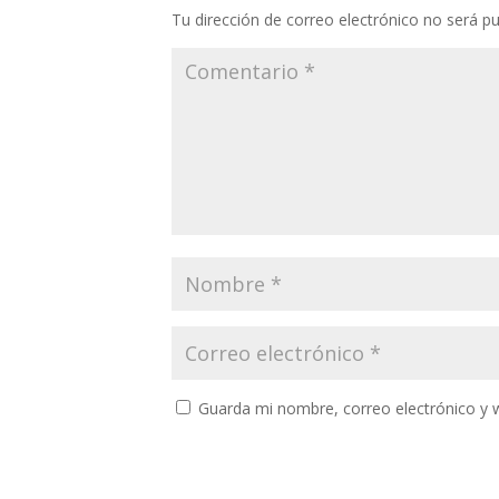
Tu dirección de correo electrónico no será pu
Guarda mi nombre, correo electrónico y 