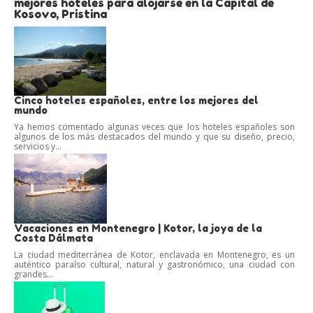
mejores hoteles para alojarse en la Capital de
Kosovo, Pristina
Cinco hoteles españoles, entre los mejores del
mundo
Ya hemos comentado algunas veces que los hoteles españoles son
algunos de los más destacados del mundo y que su diseño, precio,
servicios y...
Vacaciones en Montenegro | Kotor, la joya de la
Costa Dálmata
La ciudad mediterránea de Kotor, enclavada en Montenegro, es un
auténtico paraíso cultural, natural y gastronómico, una ciudad con
grandes...