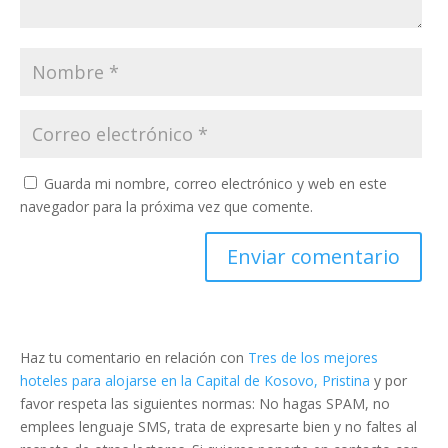
Guarda mi nombre, correo electrónico y web en este
navegador para la próxima vez que comente.
Haz tu comentario en relación con
Tres de los mejores
hoteles para alojarse en la Capital de Kosovo, Pristina
y por
favor respeta las siguientes normas: No hagas SPAM, no
emplees lenguaje SMS, trata de expresarte bien y no faltes al