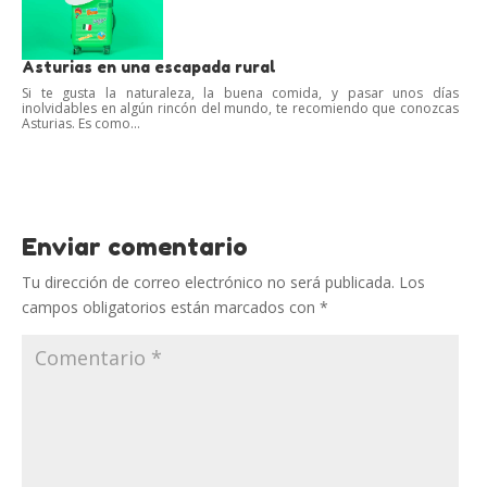
Asturias en una escapada rural
Si te gusta la naturaleza, la buena comida, y pasar unos días
inolvidables en algún rincón del mundo, te recomiendo que conozcas
Asturias. Es como...
Enviar comentario
Tu dirección de correo electrónico no será publicada.
Los
campos obligatorios están marcados con
*