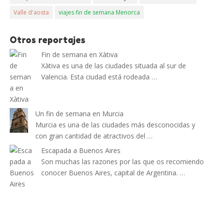
Valle d'aosta
viajes fin de semana Menorca
Otros reportajes
Fin de semana en Xàtiva
Xàtiva es una de las ciudades situada al sur de
Valencia. Esta ciudad está rodeada …
Un fin de semana en Murcia
Murcia es una de las ciudades más desconocidas y
con gran cantidad de atractivos del …
Escapada a Buenos Aires
Son muchas las razones por las que os recomiendo
conocer Buenos Aires, capital de Argentina. …