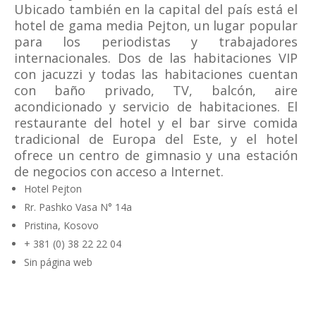
Ubicado también en la capital del país está el
hotel de gama media Pejton, un lugar popular
para los periodistas y trabajadores
internacionales. Dos de las habitaciones VIP
con jacuzzi y todas las habitaciones cuentan
con baño privado, TV, balcón, aire
acondicionado y servicio de habitaciones. El
restaurante del hotel y el bar sirve comida
tradicional de Europa del Este, y el hotel
ofrece un centro de gimnasio y una estación
de negocios con acceso a Internet.
Hotel Pejton
Rr. Pashko Vasa N° 14a
Pristina, Kosovo
+ 381 (0) 38 22 22 04
Sin página web