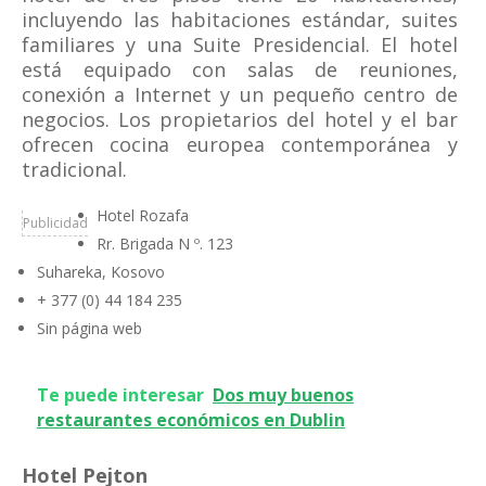
incluyendo las habitaciones estándar, suites
familiares y una Suite Presidencial. El hotel
está equipado con salas de reuniones,
conexión a Internet y un pequeño centro de
negocios. Los propietarios del hotel y el bar
ofrecen cocina europea contemporánea y
tradicional.
Hotel Rozafa
Publicidad
Rr. Brigada N º. 123
Suhareka, Kosovo
+ 377 (0) 44 184 235
Sin página web
Te puede interesar
Dos muy buenos
restaurantes económicos en Dublin
Hotel Pejton