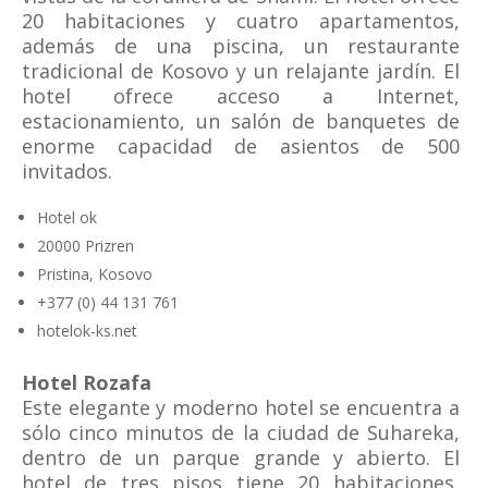
20 habitaciones y cuatro apartamentos,
además de una piscina, un restaurante
tradicional de Kosovo y un relajante jardín. El
hotel ofrece acceso a Internet,
estacionamiento, un salón de banquetes de
enorme capacidad de asientos de 500
invitados.
Hotel ok
20000 Prizren
Pristina, Kosovo
+377 (0) 44 131 761
hotelok-ks.net
Hotel Rozafa
Este elegante y moderno hotel se encuentra a
sólo cinco minutos de la ciudad de Suhareka,
dentro de un parque grande y abierto. El
hotel de tres pisos tiene 20 habitaciones,