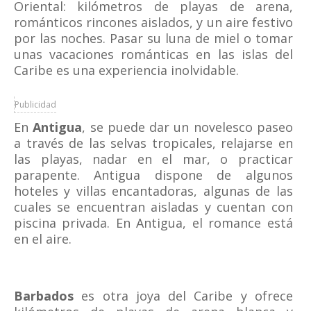
Oriental: kilómetros de playas de arena,
románticos rincones aislados, y un aire festivo
por las noches. Pasar su luna de miel o tomar
unas vacaciones románticas en las islas del
Caribe es una experiencia inolvidable.
Publicidad
En
Antigua
, se puede dar un novelesco paseo
a través de las selvas tropicales, relajarse en
las playas, nadar en el mar, o practicar
parapente. Antigua dispone de algunos
hoteles y villas encantadoras, algunas de las
cuales se encuentran aisladas y cuentan con
piscina privada. En Antigua, el romance está
en el aire.
Barbados
es otra joya del Caribe y ofrece