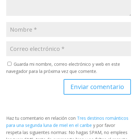
Guarda mi nombre, correo electrónico y web en este
navegador para la próxima vez que comente.
Haz tu comentario en relación con
Tres destinos románticos
para una segunda luna de miel en el caribe
y por favor
respeta las siguientes normas: No hagas SPAM, no emplees