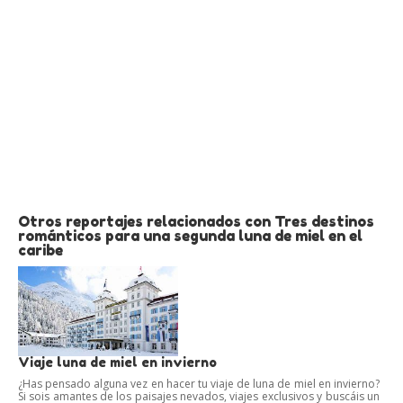
Otros reportajes relacionados con Tres destinos
románticos para una segunda luna de miel en el
caribe
Viaje luna de miel en invierno
¿Has pensado alguna vez en hacer tu viaje de luna de miel en invierno?
Si sois amantes de los paisajes nevados, viajes exclusivos y buscáis un