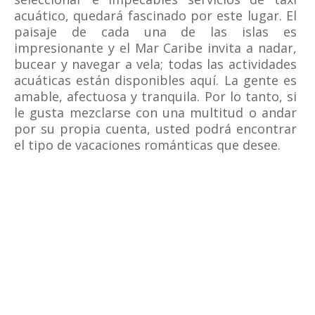
acuático, quedará fascinado por este lugar. El
paisaje de cada una de las islas es
impresionante y el Mar Caribe invita a nadar,
bucear y navegar a vela; todas las actividades
acuáticas están disponibles aquí. La gente es
amable, afectuosa y tranquila. Por lo tanto, si
le gusta mezclarse con una multitud o andar
por su propia cuenta, usted podrá encontrar
el tipo de vacaciones románticas que desee.