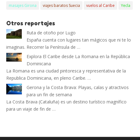
masajes Girona
viajes baratos Suecia
vuelos al Caribe
Yecla
Otros reportajes
Ruta de otoño por Lugo
España cuenta con lugares tan mágicos que ni te lo
imaginas. Recorrer la Península de …
Explora El Caribe desde La Romana en la República
Dominicana
La Romana es una ciudad pintoresca y representativa de la
Republica Dominicana, en pleno Caribe. …
Gerona y la Costa Brava: Playas, calas y atractivos
para un fin de semana
La Costa Brava (Cataluña) es un destino turístico magnífico
para un viaje de fin de …