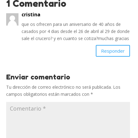
1 Comentario
cristina
que os ofrecen para un aniversario de 40 años de
casados por 4 dias desde el 26 de abril al 29 de donde
sale el crucero? y en cuanto se cotiza?muchas gracias
Responder
Enviar comentario
Tu dirección de correo electrónico no será publicada.
Los
campos obligatorios están marcados con
*