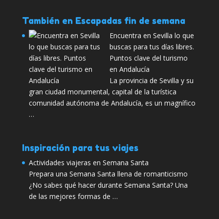
También en Escapadas fin de semana
Encuentra en Sevilla lo que
buscas para tus días libres.
Puntos clave del turismo
en Andalucía
La provincia de Sevilla y su
gran ciudad monumental, capital de la turística
comunidad autónoma de Andalucía, es un magnífico
…
Inspiración para tus viajes
Actividades viajeras en Semana Santa
Prepara una Semana Santa llena de romanticismo
¿No sabes qué hacer durante Semana Santa? Una
de las mejores formas de …