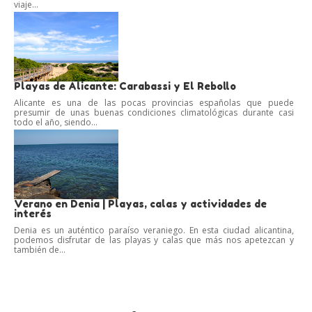
viaje...
Playas de Alicante: Carabassi y El Rebollo
Alicante es una de las pocas provincias españolas que puede
presumir de unas buenas condiciones climatológicas durante casi
todo el año, siendo...
Verano en Denia | Playas, calas y actividades de
interés
Denia es un auténtico paraíso veraniego. En esta ciudad alicantina,
podemos disfrutar de las playas y calas que más nos apetezcan y
también de...