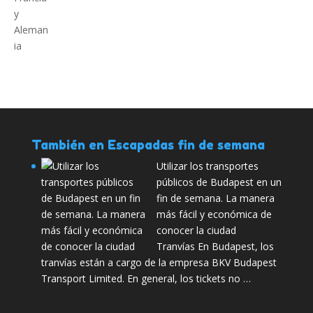
También en Escapadas fin de semana
Utilizar los transportes
públicos de Budapest en un
fin de semana. La manera
más fácil y económica de
conocer la ciudad
Tranvías En Budapest, los
tranvías están a cargo de la empresa BKV Budapest
Transport Limited. En general, los tickets no …