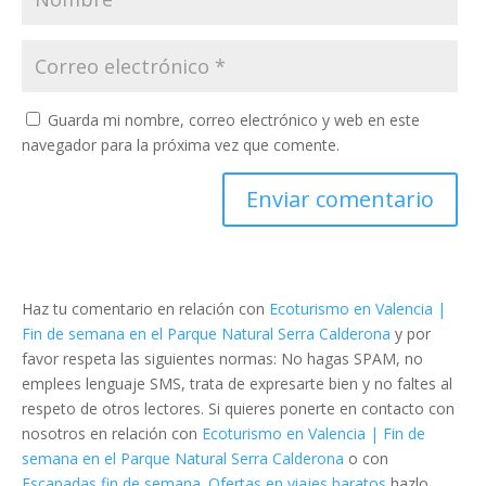
Guarda mi nombre, correo electrónico y web en este
navegador para la próxima vez que comente.
Haz tu comentario en relación con
Ecoturismo en Valencia |
Fin de semana en el Parque Natural Serra Calderona
y por
favor respeta las siguientes normas: No hagas SPAM, no
emplees lenguaje SMS, trata de expresarte bien y no faltes al
respeto de otros lectores. Si quieres ponerte en contacto con
nosotros en relación con
Ecoturismo en Valencia | Fin de
semana en el Parque Natural Serra Calderona
o con
Escapadas fin de semana. Ofertas en viajes baratos
hazlo