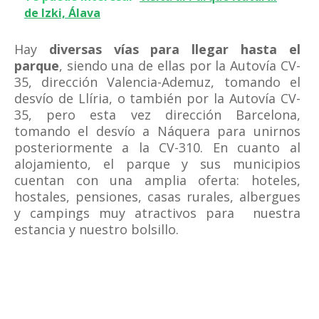
de Izki, Álava
Hay
diversas vías para llegar hasta el
parque
, siendo una de ellas por la Autovía CV-
35, dirección Valencia-Ademuz, tomando el
desvío de Llíria, o también por la Autovía CV-
35, pero esta vez dirección Barcelona,
tomando el desvío a Náquera para unirnos
posteriormente a la CV-310. En cuanto al
alojamiento, el parque y sus municipios
cuentan con una amplia oferta: hoteles,
hostales, pensiones, casas rurales, albergues
y campings muy atractivos para nuestra
estancia y nuestro bolsillo.