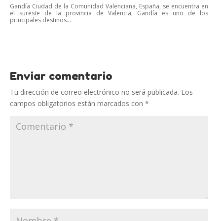
Gandía Ciudad de la Comunidad Valenciana, España, se encuentra en
el sureste de la provincia de Valencia, Gandía es uno de los
principales destinos...
Enviar comentario
Tu dirección de correo electrónico no será publicada.
Los
campos obligatorios están marcados con
*