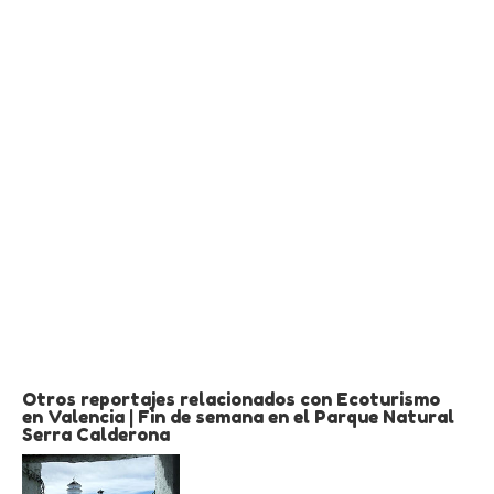
Otros reportajes relacionados con Ecoturismo
en Valencia | Fin de semana en el Parque Natural
Serra Calderona