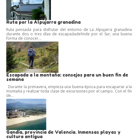
Ruta por la Alpujarra granadina
Ruta pensada para disfrutar del entorno de La Alpujarra granadina
durante dos o tres días de escapadadefinde por el Sur, una buena
forma de conocer...
Escapada a la montaña: consejos para un buen fin de
semana
Durante la primavera, empieza una buena época para escaparse a la
montaña y realizar toda clase de excursiones por el campo. Con el fin
de...
Gandía, provincia de Valencia. Inmensas playas y
cultura antígua