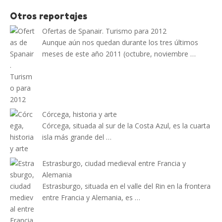
Otros reportajes
Ofertas de Spanair. Turismo para 2012
Aunque aún nos quedan durante los tres últimos
meses de este año 2011 (octubre, noviembre …
Córcega, historia y arte
Córcega, situada al sur de la Costa Azul, es la cuarta
isla más grande del …
Estrasburgo, ciudad medieval entre Francia y
Alemania
Estrasburgo, situada en el valle del Rin en la frontera
entre Francia y Alemania, es …