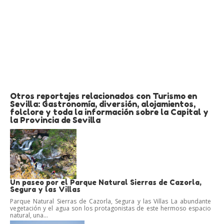
Otros reportajes relacionados con Turismo en
Sevilla: Gastronomía, diversión, alojamientos,
folclore y toda la información sobre la Capital y
la Provincia de Sevilla
Un paseo por el Parque Natural Sierras de Cazorla,
Segura y las Villas
Parque Natural Sierras de Cazorla, Segura y las Villas La abundante
vegetación y el agua son los protagonistas de este hermoso espacio
natural, una...