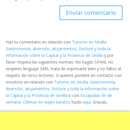
Haz tu comentario en relación con
Turismo en Sevilla:
Gastronomía, diversión, alojamientos, folclore y toda la
información sobre la Capital y la Provincia de Sevilla
y por
favor respeta las siguientes normas: No hagas SPAM, no
emplees lenguaje SMS, trata de expresarte bien y no faltes al
respeto de otros lectores. Si quieres ponerte en contacto con
nosotros en relación con
Turismo en Sevilla: Gastronomía,
diversión, alojamientos, folclore y toda la información sobre
la Capital y la Provincia de Sevilla
o con
Escapadas fin de
semana. Ofertas en viajes baratos
hazlo
aquí
. Gracias.