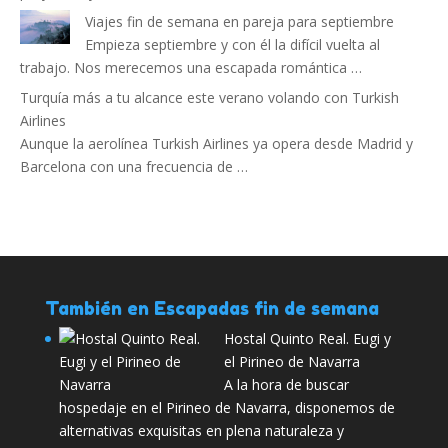
Viajes fin de semana en pareja para septiembre
Empieza septiembre y con él la difícil vuelta al
trabajo. Nos merecemos una escapada romántica …
Turquía más a tu alcance este verano volando con Turkish
Airlines
Aunque la aerolínea Turkish Airlines ya opera desde Madrid y
Barcelona con una frecuencia de …
También en Escapadas fin de semana
Hostal Quinto Real. Eugi y
el Pirineo de Navarra
A la hora de buscar
hospedaje en el Pirineo de Navarra, disponemos de
alternativas exquisitas en plena naturaleza y