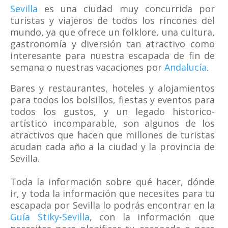
Sevilla
es una ciudad muy concurrida por
turistas y viajeros de todos los rincones del
mundo, ya que ofrece un folklore, una cultura,
gastronomía y diversión tan atractivo como
interesante para nuestra escapada de fin de
semana o nuestras vacaciones por
Andalucía
.
Bares y restaurantes, hoteles y alojamientos
para todos los bolsillos, fiestas y eventos para
todos los gustos, y un legado historico-
artístico incomparable, son algunos de los
atractivos que hacen que millones de turistas
acudan cada año a la ciudad y la provincia de
Sevilla.
Toda la información sobre qué hacer, dónde
ir, y toda la información que necesites para tu
escapada por Sevilla lo podrás encontrar en la
Guía Stiky-Sevilla
, con la información que