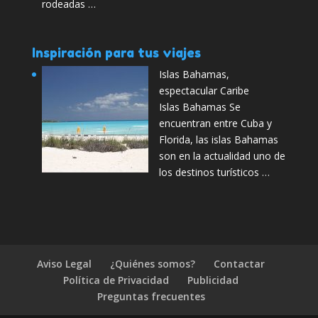
rodeadas …
Inspiración para tus viajes
Islas Bahamas,
espectacular Caribe
Islas Bahamas Se
encuentran entre Cuba y
Florida, las islas Bahamas
son en la actualidad uno de
los destinos turísticos …
Aviso Legal
¿Quiénes somos?
Contactar
Política de Privacidad
Publicidad
Preguntas frecuentes