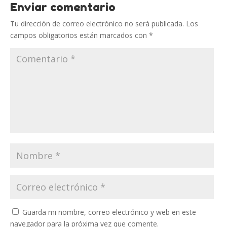
Enviar comentario
Tu dirección de correo electrónico no será publicada.
Los
campos obligatorios están marcados con
*
Guarda mi nombre, correo electrónico y web en este
navegador para la próxima vez que comente.