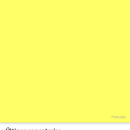
Publicidad