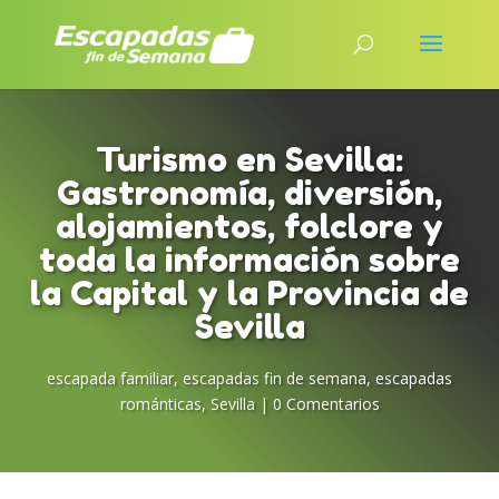
Turismo en Sevilla:
Gastronomía, diversión,
alojamientos, folclore y
toda la información sobre
la Capital y la Provincia de
Sevilla
escapada familiar
,
escapadas fin de semana
,
escapadas
románticas
,
Sevilla
|
0 Comentarios