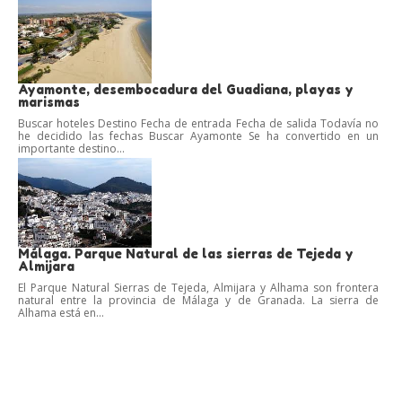
Ayamonte, desembocadura del Guadiana, playas y
marismas
Buscar hoteles Destino Fecha de entrada Fecha de salida Todavía no
he decidido las fechas Buscar Ayamonte Se ha convertido en un
importante destino...
Málaga. Parque Natural de las sierras de Tejeda y
Almijara
El Parque Natural Sierras de Tejeda, Almijara y Alhama son frontera
natural entre la provincia de Málaga y de Granada. La sierra de
Alhama está en...