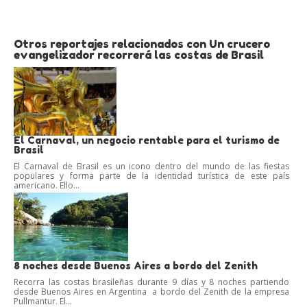
Otros reportajes relacionados con Un crucero
evangelizador recorrerá las costas de Brasil
El Carnaval, un negocio rentable para el turismo de
Brasil
El Carnaval de Brasil es un icono dentro del mundo de las fiestas
populares y forma parte de la identidad turística de este país
americano. Ello...
8 noches desde Buenos Aires a bordo del Zenith
Recorra las costas brasileñas durante 9 días y 8 noches partiendo
desde Buenos Aires en Argentina a bordo del Zenith de la empresa
Pullmantur. El...