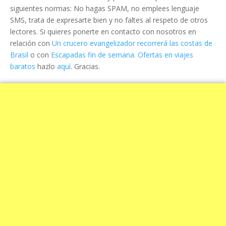
siguientes normas: No hagas SPAM, no emplees lenguaje
SMS, trata de expresarte bien y no faltes al respeto de otros
lectores. Si quieres ponerte en contacto con nosotros en
relación con
Un crucero evangelizador recorrerá las costas de
Brasil
o con
Escapadas fin de semana. Ofertas en viajes
baratos
hazlo
aquí
. Gracias.