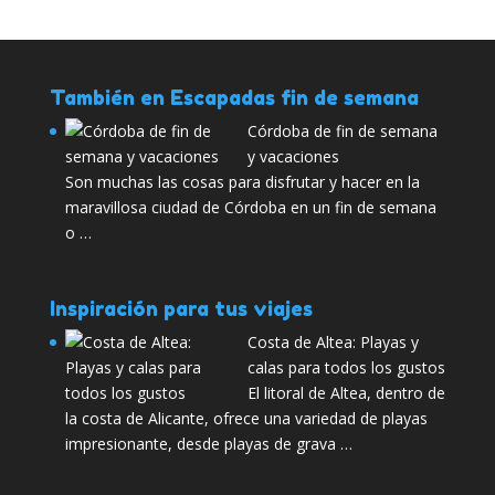
También en Escapadas fin de semana
Córdoba de fin de semana
y vacaciones
Son muchas las cosas para disfrutar y hacer en la
maravillosa ciudad de Córdoba en un fin de semana
o …
Inspiración para tus viajes
Costa de Altea: Playas y
calas para todos los gustos
El litoral de Altea, dentro de
la costa de Alicante, ofrece una variedad de playas
impresionante, desde playas de grava …