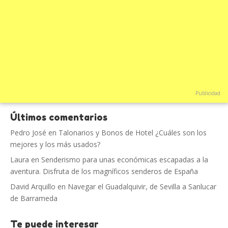
Publicidad
Últimos comentarios
Pedro José
en
Talonarios y Bonos de Hotel ¿Cuáles son los
mejores y los más usados?
Laura
en
Senderismo para unas económicas escapadas a la
aventura. Disfruta de los magníficos senderos de España
David Arquillo
en
Navegar el Guadalquivir, de Sevilla a Sanlucar
de Barrameda
Te puede interesar