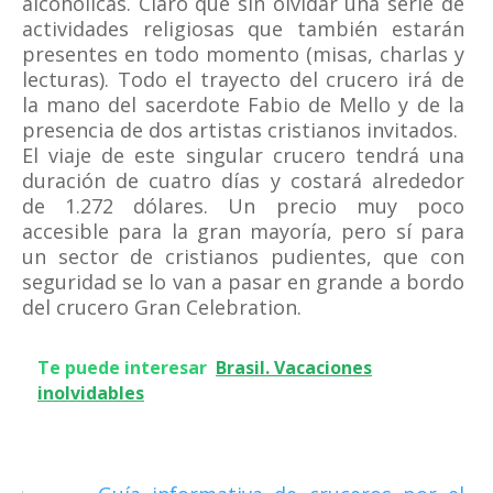
alcohólicas. Claro que sin olvidar una serie de
actividades religiosas que también estarán
presentes en todo momento (misas, charlas y
lecturas). Todo el trayecto del crucero irá de
la mano del sacerdote Fabio de Mello y de la
presencia de dos artistas cristianos invitados.
El viaje de este singular crucero tendrá una
duración de cuatro días y costará alrededor
de 1.272 dólares. Un precio muy poco
accesible para la gran mayoría, pero sí para
un sector de cristianos pudientes, que con
seguridad se lo van a pasar en grande a bordo
del crucero Gran Celebration.
Te puede interesar
Brasil. Vacaciones
inolvidables