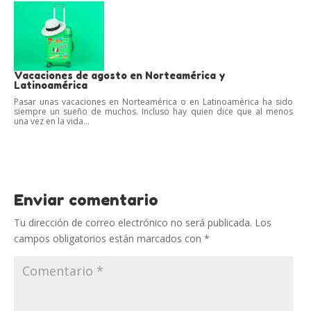
Vacaciones de agosto en Norteamérica y
Latinoamérica
Pasar unas vacaciones en Norteamérica o en Latinoamérica ha sido
siempre un sueño de muchos. Incluso hay quien dice que al menos
una vez en la vida...
Enviar comentario
Tu dirección de correo electrónico no será publicada.
Los
campos obligatorios están marcados con
*