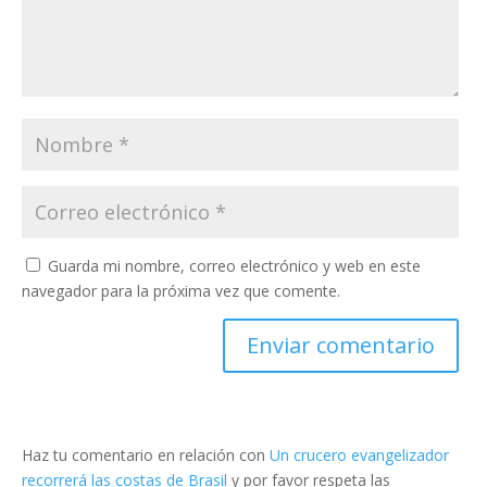
Guarda mi nombre, correo electrónico y web en este
navegador para la próxima vez que comente.
Haz tu comentario en relación con
Un crucero evangelizador
recorrerá las costas de Brasil
y por favor respeta las