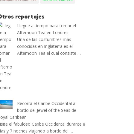
Otros reportajes
Llegue a tiempo para tomar el
Afternoon Tea en Londres
Una de las costumbres más
conocidas en Inglaterra es el
Afternoon Tea el cual consiste …
Recorra el Caribe Occidental a
bordo del Jewel of the Seas de
oyal Caribean
isite el fabuloso Caribe Occidental durante 8
ías y 7 noches viajando a bordo del …