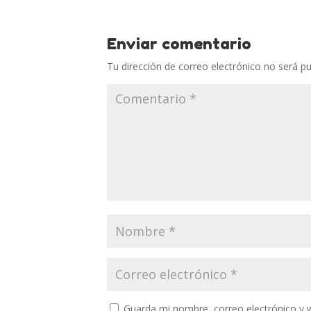
Enviar comentario
Tu dirección de correo electrónico no será pu
Guarda mi nombre, correo electrónico y 