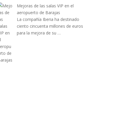
Mejoras de las salas VIP en el
aeropuerto de Barajas
La compañía Iberia ha destinado
ciento cincuenta millones de euros
para la mejora de su …