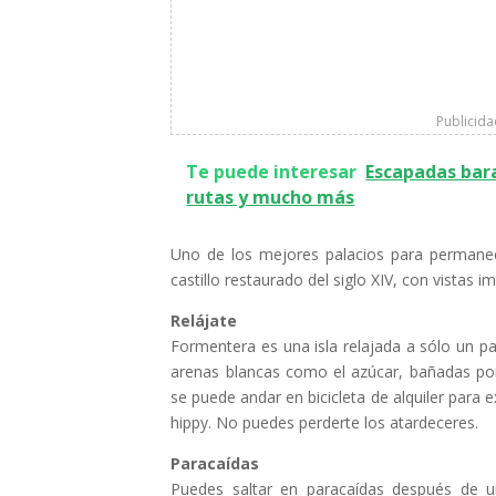
Publicid
Te puede interesar
Escapadas bara
rutas y mucho más
Uno de los mejores palacios para permane
castillo restaurado del siglo XIV, con vistas
Relájate
Formentera es una isla relajada a sólo un 
arenas blancas como el azúcar, bañadas po
se puede andar en bicicleta de alquiler para e
hippy. No puedes perderte los atardeceres.
Paracaídas
Puedes saltar en paracaídas después de u