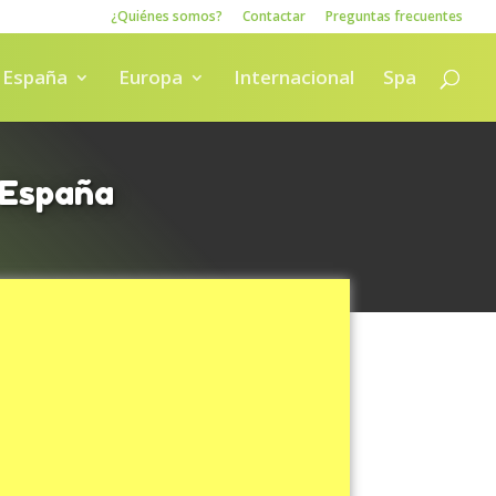
¿Quiénes somos?
Contactar
Preguntas frecuentes
España
Europa
Internacional
Spa
 España