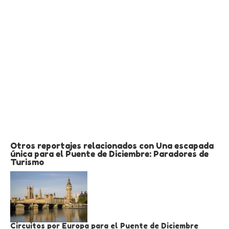
Otros reportajes relacionados con Una escapada
única para el Puente de Diciembre: Paradores de
Turismo
Circuitos por Europa para el Puente de Diciembre