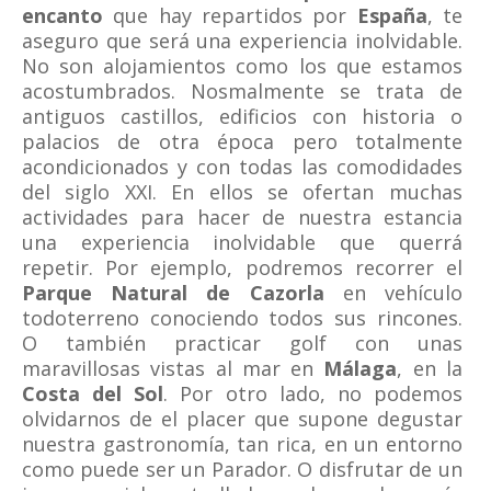
encanto
que hay repartidos por
España
, te
aseguro que será una experiencia inolvidable.
No son alojamientos como los que estamos
acostumbrados. Nosmalmente se trata de
antiguos castillos, edificios con historia o
palacios de otra época pero totalmente
acondicionados y con todas las comodidades
del siglo XXI. En ellos se ofertan muchas
actividades para hacer de nuestra estancia
una experiencia inolvidable que querrá
repetir. Por ejemplo, podremos recorrer el
Parque Natural de Cazorla
en vehículo
todoterreno conociendo todos sus rincones.
O también practicar golf con unas
maravillosas vistas al mar en
Málaga
, en la
Costa del Sol
. Por otro lado, no podemos
olvidarnos de el placer que supone degustar
nuestra gastronomía, tan rica, en un entorno
como puede ser un Parador. O disfrutar de un