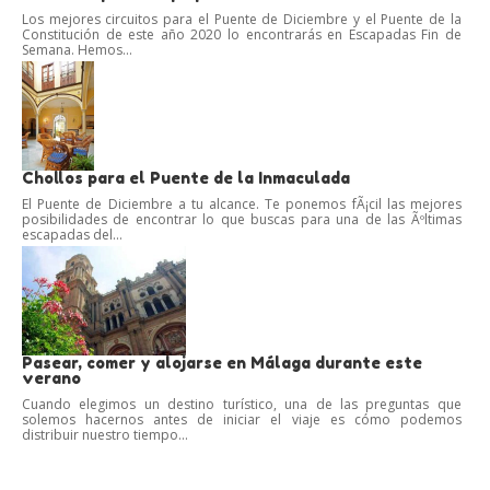
Los mejores circuitos para el Puente de Diciembre y el Puente de la
Constitución de este año 2020 lo encontrarás en Escapadas Fin de
Semana. Hemos...
Chollos para el Puente de la Inmaculada
El Puente de Diciembre a tu alcance. Te ponemos fÃ¡cil las mejores
posibilidades de encontrar lo que buscas para una de las Ãºltimas
escapadas del...
Pasear, comer y alojarse en Málaga durante este
verano
Cuando elegimos un destino turístico, una de las preguntas que
solemos hacernos antes de iniciar el viaje es cómo podemos
distribuir nuestro tiempo...