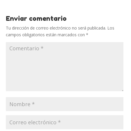
Enviar comentario
Tu dirección de correo electrónico no será publicada.
Los
campos obligatorios están marcados con
*