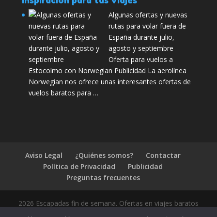
Algunas ofertas y nuevas
rutas para volar fuera de
España durante julio,
agosto y septiembre
Oferta para vuelos a
Estocolmo con Norwegian Publicidad La aerolínea
Norwegian nos ofrece unas interesantes ofertas de
vuelos baratos para …
Aviso Legal
¿Quiénes somos?
Contactar
Política de Privacidad
Publicidad
Preguntas frecuentes
2026 Escapadas fin de semana. Ofertas en viajes baratos