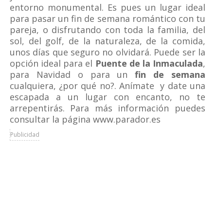
entorno monumental. Es pues un lugar ideal
para pasar un fin de semana romántico con tu
pareja, o disfrutando con toda la familia, del
sol, del golf, de la naturaleza, de la comida,
unos días que seguro no olvidará. Puede ser la
opción ideal para el
Puente de la Inmaculada
,
para Navidad o para un
fin de semana
cualquiera, ¿por qué no?. Anímate y date una
escapada a un lugar con encanto, no te
arrepentirás. Para más información puedes
consultar la página www.parador.es
Publicidad