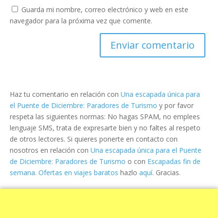
Guarda mi nombre, correo electrónico y web en este
navegador para la próxima vez que comente.
Haz tu comentario en relación con
Una escapada única para
el Puente de Diciembre: Paradores de Turismo
y por favor
respeta las siguientes normas: No hagas SPAM, no emplees
lenguaje SMS, trata de expresarte bien y no faltes al respeto
de otros lectores. Si quieres ponerte en contacto con
nosotros en relación con
Una escapada única para el Puente
de Diciembre: Paradores de Turismo
o con
Escapadas fin de
semana. Ofertas en viajes baratos
hazlo
aquí
. Gracias.