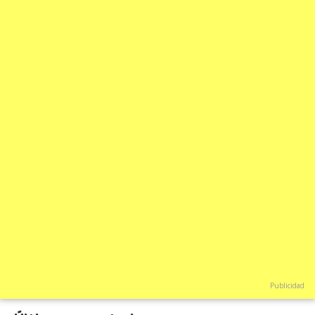
Publicidad