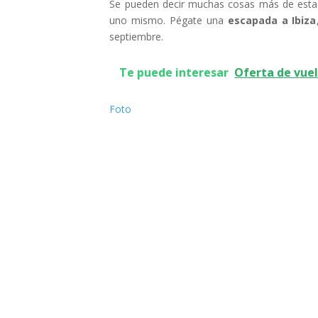
Se pueden decir muchas cosas más de esta b
uno mismo. Pégate una
escapada a Ibiza
septiembre.
Te puede interesar
Oferta de vuel
Foto