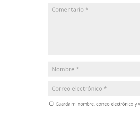
Guarda mi nombre, correo electrónico y 