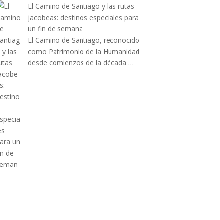
El Camino de Santiago y las rutas
jacobeas: destinos especiales para
un fin de semana
El Camino de Santiago, reconocido
como Patrimonio de la Humanidad
desde comienzos de la década …