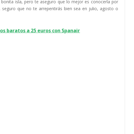
onita isla, pero te aseguro que lo mejor es conocerla por
, seguro que no te arrepentirás bien sea en julio, agosto o
os baratos a 25 euros con Spanair