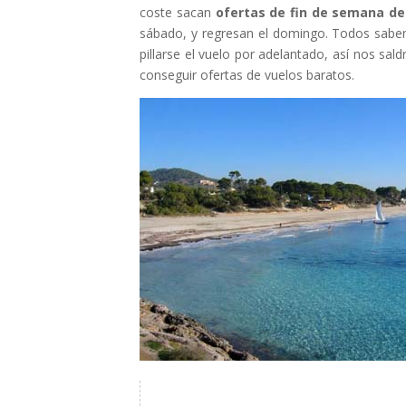
coste sacan
ofertas de fin de semana de 
sábado, y regresan el domingo. Todos saben
pillarse el vuelo por adelantado, así nos sald
conseguir ofertas de vuelos baratos.