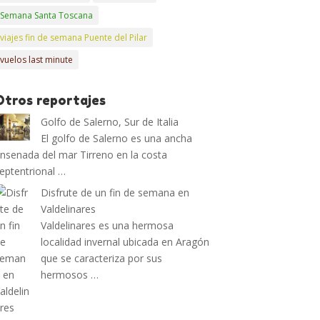
Semana Santa Toscana
viajes fin de semana Puente del Pilar
vuelos last minute
Otros reportajes
Golfo de Salerno, Sur de Italia
El golfo de Salerno es una ancha
nsenada del mar Tirreno en la costa
eptentrional …
Disfrute de un fin de semana en
Valdelinares
Valdelinares es una hermosa
localidad invernal ubicada en Aragón
que se caracteriza por sus
hermosos …