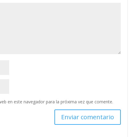
web en este navegador para la próxima vez que comente.