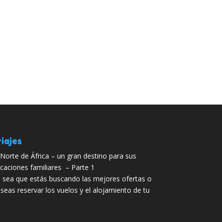
iajes
 Norte de África – un gran destino para sus
caciones familiares – Parte 1
 sea que estás buscando las mejores ofertas o
seas reservar los vuelos y el alojamiento de tu